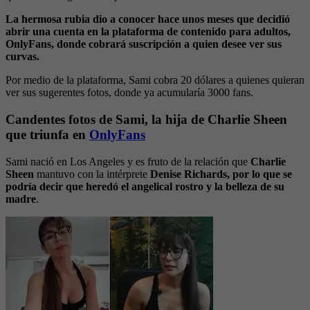
La hermosa rubia dio a conocer hace unos meses que decidió
abrir una cuenta en la plataforma de contenido para adultos,
OnlyFans, donde cobrará suscripción a quien desee ver sus
curvas.
Por medio de la plataforma, Sami cobra 20 dólares a quienes quieran
ver sus sugerentes fotos, donde ya acumularía 3000 fans.
Candentes fotos de Sami, la hija de Charlie Sheen
que triunfa en
OnlyFans
Sami nació en Los Angeles y es fruto de la relación que
Charlie
Sheen
mantuvo con la intérprete
Denise Richards, por lo que se
podría decir que heredó el angelical rostro y la belleza de su
madre
.