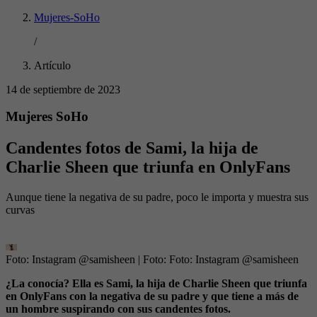
Mujeres-SoHo
/
Artículo
14 de septiembre de 2023
Mujeres SoHo
Candentes fotos de Sami, la hija de
Charlie Sheen que triunfa en OnlyFans
Aunque tiene la negativa de su padre, poco le importa y muestra sus
curvas
Foto: Instagram @samisheen
| Foto:
Foto: Instagram @samisheen
¿La conocía? Ella es Sami, la hija de Charlie Sheen que triunfa
en OnlyFans con la negativa de su padre y que tiene a más de
un hombre suspirando con sus candentes fotos.