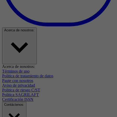
Acerca de nosotros:
Acerca de nosotros:
Términos de uso
Politica de tratamiento de datos
Paute con nosotros
Aviso de privacidad
Politica de riesgo C/ST
Politica SAGRILAFT
Certificación ISSN
Contáctenos: