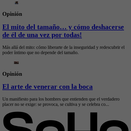
Opinión
El mito del tamaño… y cómo deshacerse
de él de una vez por todas!
Más allá del mito: cómo liberarte de la inseguridad y redescubrir el
poder íntimo que no depende del tamaño.
Opinión
El arte de venerar con la boca
Un manifiesto para los hombres que entienden que el verdadero
placer no se exige: se provoca, se cultiva y se celebra co...