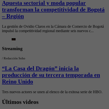
Apuesta sectorial y moda popular
transforman la competitividad de Bogotá
– Región
La gestión de Ovidio Claros en la Cámara de Comercio de Bogotá
impulsó la competitividad regional mediante seis nuevos c...
Streaming
/
Redacción Soho
“La Casa del Dragón” inicia la
producción de su tercera temporada en
Reino Unido
Tres nuevos actores se unen al elenco de la exitosa serie de HBO.
Últimos videos