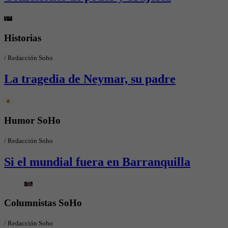
Historias
/
Redacción Soho
La tragedia de Neymar, su padre
Humor SoHo
/
Redacción Soho
Si el mundial fuera en Barranquilla
Columnistas SoHo
/
Redacción Soho