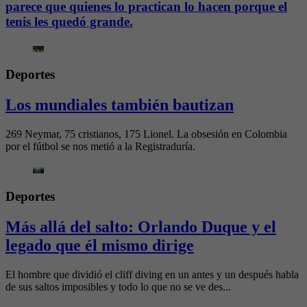
parece que quienes lo practican lo hacen porque el
tenis les quedó grande.
Deportes
Los mundiales también bautizan
269 Neymar, 75 cristianos, 175 Lionel. La obsesión en Colombia
por el fútbol se nos metió a la Registraduría.
Deportes
Más allá del salto: Orlando Duque y el
legado que él mismo dirige
El hombre que dividió el cliff diving en un antes y un después habla
de sus saltos imposibles y todo lo que no se ve des...