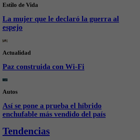
Estilo de Vida
La mujer que le declaró la guerra al
espejo
Actualidad
Paz construida con Wi-Fi
Autos
Así se pone a prueba el híbrido
enchufable más vendido del país
Tendencias