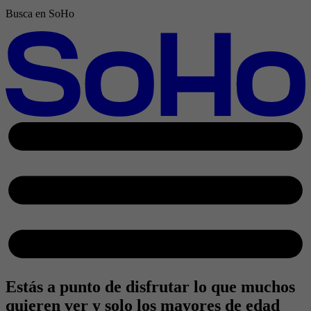
Busca en SoHo
Estás a punto de disfrutar lo que muchos
quieren ver y
solo los mayores de edad