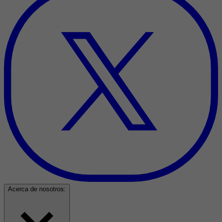
Acerca de nosotros: