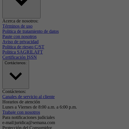
Acerca de nosotros:
Términos de uso
Politica de tratamiento de datos
Paute con nosotros
Aviso de privacidad
Politica de riesgo C/ST
Politica SAGRILAFT
Certificación ISSN
Contáctenos:
Contáctenos:
Canales de servicio al cliente
Horarios de atención
Lunes a Viernes de 8:00 a.m. a 6:00 p.m.
Trabaje con nosotros
Para notificaciones judiciales
e-mail:juridica@semana.com
Protección del Consumidor