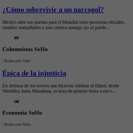
¿Cómo sobrevivir a un narcogol?
México abre sus puertas para el Mundial entre promesas oficiales,
estadios maquillados y una certeza amarga: no se puede...
Columnistas SoHo
/
Redacción Soho
Épica de la injusticia
En defensa de los errores que hicieron sublime al fútbol, desde
Wembley hasta Maradona, es hora de ponerle freno a ese e...
Economía SoHo
/
Redacción Soho