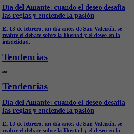
Día del Amante: cuando el deseo desafía
las reglas y enciende la pasión
El 13 de febrero, un día antes de San Valentín, se
reabre el debate sobre la libertad y el deseo en la
infidelidad.
Tendencias
Tendencias
Día del Amante: cuando el deseo desafía
las reglas y enciende la pasión
El 13 de febrero, un día antes de San Valentín, se
reabre el debate sobre la libertad y el deseo en la