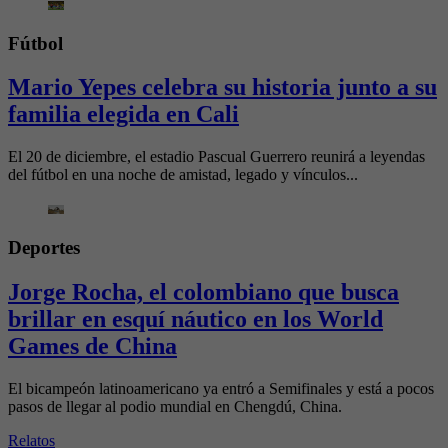
Fútbol
Mario Yepes celebra su historia junto a su
familia elegida en Cali
El 20 de diciembre, el estadio Pascual Guerrero reunirá a leyendas
del fútbol en una noche de amistad, legado y vínculos...
Deportes
Jorge Rocha, el colombiano que busca
brillar en esquí náutico en los World
Games de China
El bicampeón latinoamericano ya entró a Semifinales y está a pocos
pasos de llegar al podio mundial en Chengdú, China.
Relatos