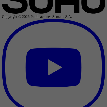
Copyright ©
2026
Publicaciones Semana S.A.