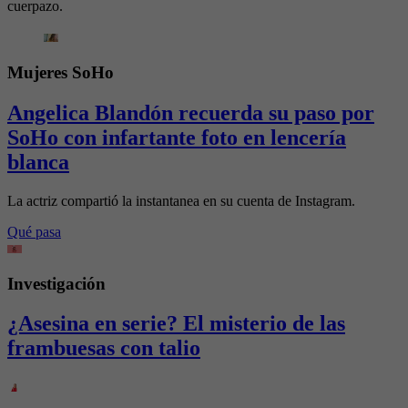
cuerpazo.
Mujeres SoHo
Angelica Blandón recuerda su paso por
SoHo con infartante foto en lencería
blanca
La actriz compartió la instantanea en su cuenta de Instagram.
Qué pasa
Investigación
¿Asesina en serie? El misterio de las
frambuesas con talio