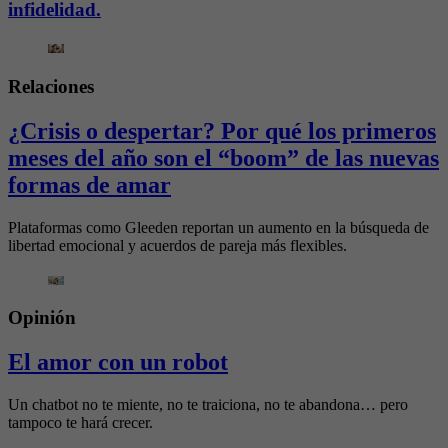
infidelidad.
Relaciones
¿Crisis o despertar? Por qué los primeros
meses del año son el “boom” de las nuevas
formas de amar
Plataformas como Gleeden reportan un aumento en la búsqueda de
libertad emocional y acuerdos de pareja más flexibles.
Opinión
El amor con un robot
Un chatbot no te miente, no te traiciona, no te abandona… pero
tampoco te hará crecer.