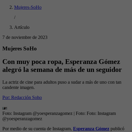
Mujeres-SoHo
/
Artículo
7 de noviembre de 2023
Mujeres SoHo
Con muy poca ropa, Esperanza Gómez
alegró la semana de más de un seguidor
La actriz de cine para adultos puso a sudar a más de uno con tan
candente imagen.
Por:
Redacción Soho
Foto: Instagram @yoesperanzagomez
| Foto:
Foto: Instagram
@yoesperanzagomez
Por medio de su cuenta de Instagram,
Esperanza Gómez
publicó