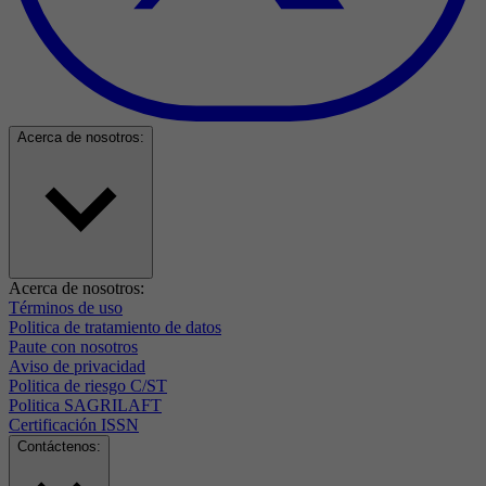
Acerca de nosotros:
Acerca de nosotros:
Términos de uso
Politica de tratamiento de datos
Paute con nosotros
Aviso de privacidad
Politica de riesgo C/ST
Politica SAGRILAFT
Certificación ISSN
Contáctenos: