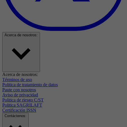
Acerca de nosotros:
Acerca de nosotros:
Términos de uso
Politica de tratamiento de datos
Paute con nosotros
Aviso de privacidad
Politica de riesgo C/ST
Politica SAGRILAFT
Certificación ISSN
Contáctenos: