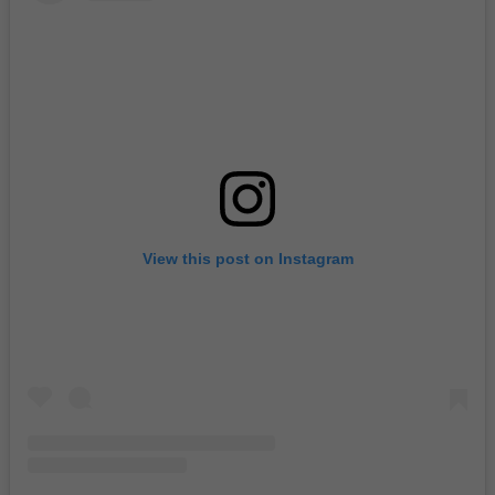
View this post on Instagram