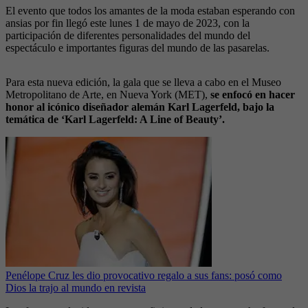
El evento que todos los amantes de la moda estaban esperando con
ansias por fin llegó este lunes 1 de mayo de 2023, con la
participación de diferentes personalidades del mundo del
espectáculo e importantes figuras del mundo de las pasarelas.
Para esta nueva edición, la gala que se lleva a cabo en el Museo
Metropolitano de Arte, en Nueva York (MET),
se enfocó en hacer
honor al icónico diseñador alemán Karl Lagerfeld, bajo la
temática de ‘Karl Lagerfeld: A Line of Beauty’.
Penélope Cruz les dio provocativo regalo a sus fans: posó como
Dios la trajo al mundo en revista