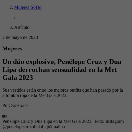
Mujeres-SoHo
/
Artículo
2 de mayo de 2023
Mujeres
Un dúo explosivo, Penélope Cruz y Dua
Lipa derrochan sensualidad en la Met
Gala 2023
Sus vestidos están entre los mejores outfits que han pasado por la
alfombra roja de la Met Gala 2023.
Por:
SoHo.co
Penélope Cruz y Dua Lipa en la Met Gala 2023
| Foto:
Instagram
@penelopecruzoficial - @dualipa