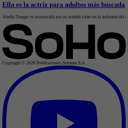
Ella es la actriz para adultos más buscada
Abella Danger es reconocida por su notable éxito en la industria del e
Copyright ©
2026
Publicaciones Semana S.A.