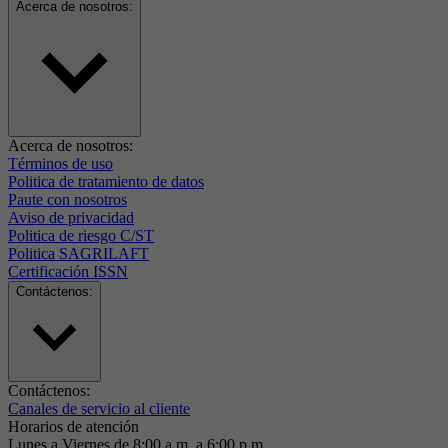
Acerca de nosotros:
Acerca de nosotros:
Términos de uso
Politica de tratamiento de datos
Paute con nosotros
Aviso de privacidad
Politica de riesgo C/ST
Politica SAGRILAFT
Certificación ISSN
Contáctenos:
Contáctenos:
Canales de servicio al cliente
Horarios de atención
Lunes a Viernes de 8:00 a.m. a 6:00 p.m.