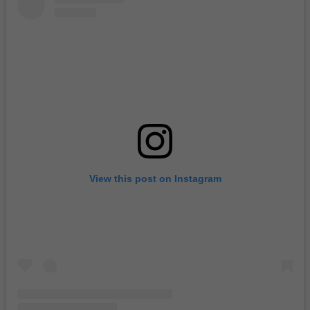
View this post on Instagram