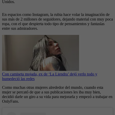
Unidos.
En espacios como Instagram, la rubia hace volar la imaginación de
sus más de 2 millones de seguidores, dejando material con muy poca
ropa, con el que despierta todo tipo de pensamientos y fantasías
entre sus admiradores.
Con camiseta mojada, ex de ‘La Liendra’ dejó verlo todo y
humedeció las redes
Como muchas otras mujeres alrededor del mundo, cuando esta
mujer se percató de que a sus publicaciones les iba muy bien,
decidió darle un giro a su vida para mejorarla y empezó a trabajar en
OnlyFans.