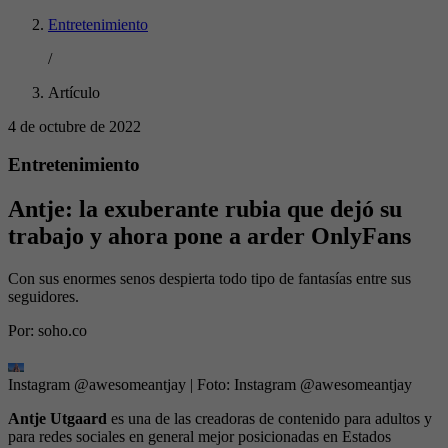
Entretenimiento
/
Artículo
4 de octubre de 2022
Entretenimiento
Antje: la exuberante rubia que dejó su
trabajo y ahora pone a arder OnlyFans
Con sus enormes senos despierta todo tipo de fantasías entre sus
seguidores.
Por:
soho.co
Instagram @awesomeantjay
| Foto:
Instagram @awesomeantjay
Antje Utgaard
es una de las creadoras de contenido para adultos y
para redes sociales en general mejor posicionadas en Estados