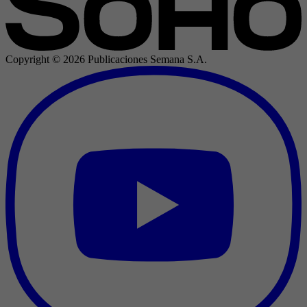
Copyright ©
2026
Publicaciones Semana S.A.