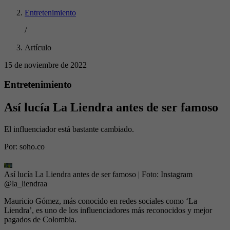
Entretenimiento
/
Artículo
15 de noviembre de 2022
Entretenimiento
Así lucía La Liendra antes de ser famoso
El influenciador está bastante cambiado.
Por:
soho.co
Así lucía La Liendra antes de ser famoso
| Foto:
Instagram
@la_liendraa
Mauricio Gómez, más conocido en redes sociales como ‘La
Liendra’, es uno de los influenciadores más reconocidos y mejor
pagados de Colombia.