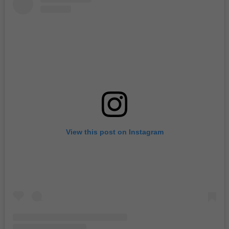
View this post on Instagram