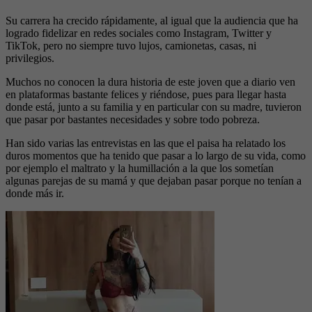
Su carrera ha crecido rápidamente, al igual que la audiencia que ha
logrado fidelizar en redes sociales como Instagram, Twitter y
TikTok, pero no siempre tuvo lujos, camionetas, casas, ni
privilegios.
Muchos no conocen la dura historia de este joven que a diario ven
en plataformas bastante felices y riéndose, pues para llegar hasta
donde está, junto a su familia y en particular con su madre, tuvieron
que pasar por bastantes necesidades y sobre todo pobreza.
Han sido varias las entrevistas en las que el paisa ha relatado los
duros momentos que ha tenido que pasar a lo largo de su vida, como
por ejemplo el maltrato y la humillación a la que los sometían
algunas parejas de su mamá y que dejaban pasar porque no tenían a
donde más ir.