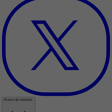
Acerca de nosotros: