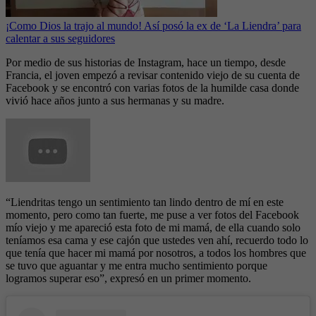
¡Como Dios la trajo al mundo! Así posó la ex de ‘La Liendra’ para
calentar a sus seguidores
Por medio de sus historias de Instagram, hace un tiempo, desde
Francia, el joven empezó a revisar contenido viejo de su cuenta de
Facebook y se encontró con varias fotos de la humilde casa donde
vivió hace años junto a sus hermanas y su madre.
“Liendritas tengo un sentimiento tan lindo dentro de mí en este
momento, pero como tan fuerte, me puse a ver fotos del Facebook
mío viejo y me apareció esta foto de mi mamá, de ella cuando solo
teníamos esa cama y ese cajón que ustedes ven ahí, recuerdo todo lo
que tenía que hacer mi mamá por nosotros, a todos los hombres que
se tuvo que aguantar y me entra mucho sentimiento porque
logramos superar eso”, expresó en un primer momento.