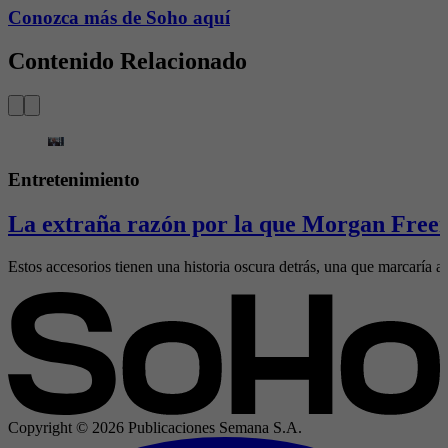
Conozca más de Soho aquí
Contenido Relacionado
Entretenimiento
La extraña razón por la que Morgan Freem
Estos accesorios tienen una historia oscura detrás, una que marcaría al
Copyright ©
2026
Publicaciones Semana S.A.