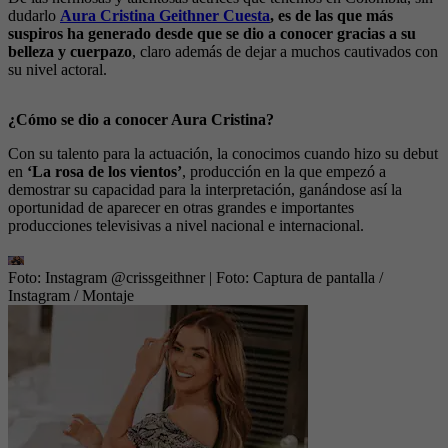
dudarlo
Aura Cristina Geithner Cuesta
, es de las que más
suspiros ha generado desde que se dio a conocer gracias a su
belleza y cuerpazo
, claro además de dejar a muchos cautivados con
su nivel actoral.
¿Cómo se dio a conocer Aura Cristina?
Con su talento para la actuación, la conocimos cuando hizo su debut
en
‘La rosa de los vientos’
, producción en la que empezó a
demostrar su capacidad para la interpretación, ganándose así la
oportunidad de aparecer en otras grandes e importantes
producciones televisivas a nivel nacional e internacional.
Foto: Instagram @crissgeithner
| Foto:
Captura de pantalla /
Instagram / Montaje