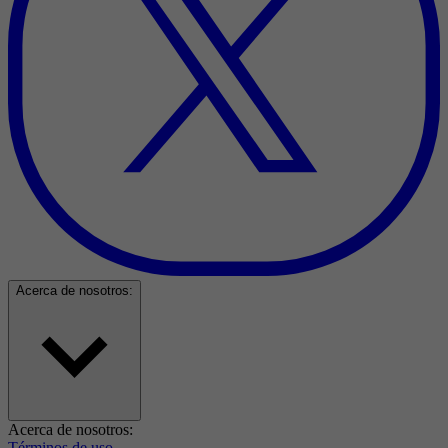
Acerca de nosotros:
Acerca de nosotros:
Términos de uso