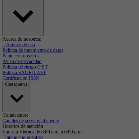
Acerca de nosotros:
Términos de uso
Politica de tratamiento de datos
Paute con nosotros
Aviso de privacidad
Politica de riesgo C/ST
Politica SAGRILAFT
Certificación ISSN
Contáctenos:
Contáctenos:
Canales de servicio al cliente
Horarios de atención
Lunes a Viernes de 8:00 a.m. a 6:00 p.m.
Trabaje con nosotros