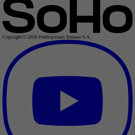
Copyright ©
2026
Publicaciones Semana S.A.