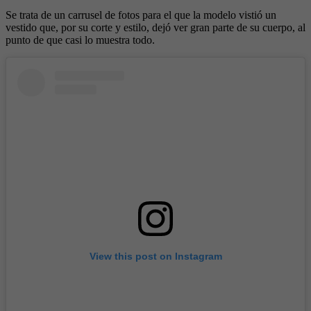
Se trata de un carrusel de fotos para el que la modelo vistió un
vestido que, por su corte y estilo, dejó ver gran parte de su cuerpo, al
punto de que casi lo muestra todo.
View this post on Instagram