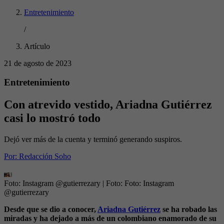
Entretenimiento
/
Artículo
21 de agosto de 2023
Entretenimiento
Con atrevido vestido, Ariadna Gutiérrez
casi lo mostró todo
Dejó ver más de la cuenta y terminó generando suspiros.
Por:
Redacción Soho
Foto: Instagram @gutierrezary
| Foto:
Foto: Instagram
@gutierrezary
Desde que se dio a conocer,
Ariadna Gutiérrez
se ha robado las
miradas y ha dejado a más de un colombiano enamorado de su