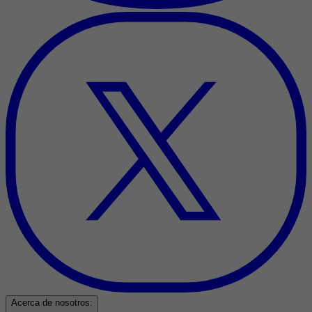
Acerca de nosotros: