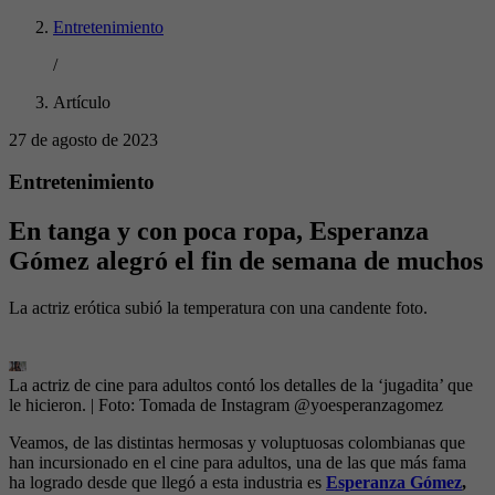
Entretenimiento
/
Artículo
27 de agosto de 2023
Entretenimiento
En tanga y con poca ropa, Esperanza
Gómez alegró el fin de semana de muchos
La actriz erótica subió la temperatura con una candente foto.
La actriz de cine para adultos contó los detalles de la ‘jugadita’ que
le hicieron.
| Foto:
Tomada de Instagram @yoesperanzagomez
Veamos, de las distintas hermosas y voluptuosas colombianas que
han incursionado en el cine para adultos, una de las que más fama
ha logrado desde que llegó a esta industria es
Esperanza Gómez
,