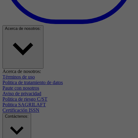
Acerca de nosotros:
Acerca de nosotros:
Términos de uso
Politica de tratamiento de datos
Paute con nosotros
Aviso de privacidad
Politica de riesgo C/ST
Politica SAGRILAFT
Certificación ISSN
Contáctenos: