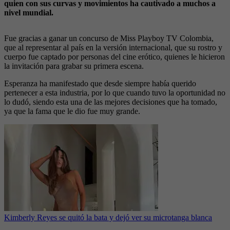
quien con sus curvas y movimientos ha cautivado a muchos a
nivel mundial.
Fue gracias a ganar un concurso de Miss Playboy TV Colombia,
que al representar al país en la versión internacional, que su rostro y
cuerpo fue captado por personas del cine erótico, quienes le hicieron
la invitación para grabar su primera escena.
Esperanza ha manifestado que desde siempre había querido
pertenecer a esta industria, por lo que cuando tuvo la oportunidad no
lo dudó, siendo esta una de las mejores decisiones que ha tomado,
ya que la fama que le dio fue muy grande.
Kimberly Reyes se quitó la bata y dejó ver su microtanga blanca