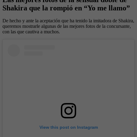
Shakira que la rompió en “Yo me llamo”
De hecho y ante la aceptación que ha tenido la imitadora de Shakira,
queremos mostrarle algunas de las mejores fotos de la concursante,
con las que cautiva a muchos.
View this post on Instagram