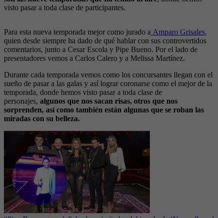
visto pasar a toda clase de participantes.
Para esta nueva temporada mejor como jurado a
Amparo Grisales
,
quien desde siempre ha dado de qué hablar con sus controvertidos
comentarios, junto a Cesar Escola y Pipe Bueno. Por el lado de
presentadores vemos a Carlos Calero y a Melissa Martínez.
Durante cada temporada vemos como los concursantes llegan con el
sueño de pasar a las galas y así lograr coronarse como el mejor de la
temporada, donde hemos visto pasar a toda clase de
personajes,
algunos que nos sacan risas, otros que nos
sorprenden, así como también están algunas que se roban las
miradas con su belleza.