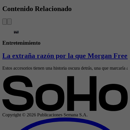
Contenido Relacionado
Entretenimiento
La extraña razón por la que Morgan Freem
Estos accesorios tienen una historia oscura detrás, una que marcaría al
Copyright ©
2026
Publicaciones Semana S.A.