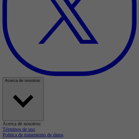
Acerca de nosotros:
Acerca de nosotros:
Términos de uso
Politica de tratamiento de datos