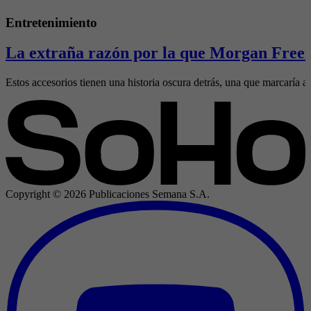
Entretenimiento
La extraña razón por la que Morgan Freem
Estos accesorios tienen una historia oscura detrás, una que marcaría al
Copyright ©
2026
Publicaciones Semana S.A.