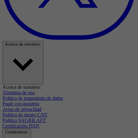
Acerca de nosotros:
Acerca de nosotros:
Términos de uso
Politica de tratamiento de datos
Paute con nosotros
Aviso de privacidad
Politica de riesgo C/ST
Politica SAGRILAFT
Certificación ISSN
Contáctenos: