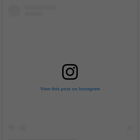
View this post on Instagram