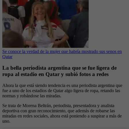
Se conoce la verdad de la mujer que habría mostrado sus senos en
Qatar
La bella periodista argentina que se fue ligera de
ropa al estadio en Qatar y subió fotos a redes
Ahora la que está siendo tendencia es una periodista argentina que
fue a uno de los estadios de Qatar algo ligera de ropa, retando las
normas y robándose las miradas.
Se trata de Morena Beltrán, periodista, presentadora y analista
deportiva con gran reconocimiento, que además de robarse las
miradas en redes sociales, ahora está poniendo a suspirar a más de
uno.