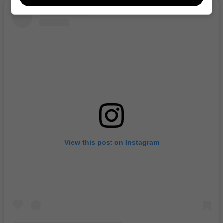
View this post on Instagram