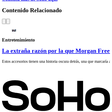
Contenido Relacionado
Entretenimiento
La extraña razón por la que Morgan Freem
Estos accesorios tienen una historia oscura detrás, una que marcaría al