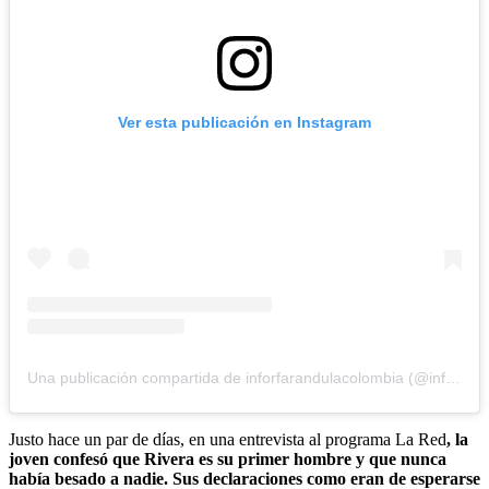
Ver esta publicación en Instagram
Una publicación compartida de inforfarandulacolombia (@inforfarandulacolombia)
Justo hace un par de días, en una entrevista al programa La Red
, la
joven confesó que Rivera es su primer hombre y que nunca
había besado a nadie. Sus declaraciones como eran de esperarse