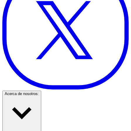
Acerca de nosotros: