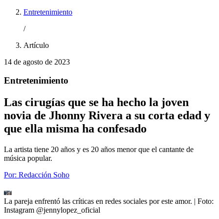
Entretenimiento
/
Artículo
14 de agosto de 2023
Entretenimiento
Las cirugías que se ha hecho la joven
novia de Jhonny Rivera a su corta edad y
que ella misma ha confesado
La artista tiene 20 años y es 20 años menor que el cantante de
música popular.
Por:
Redacción Soho
La pareja enfrentó las críticas en redes sociales por este amor.
| Foto:
Instagram @jennylopez_oficial