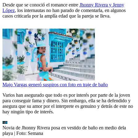
Desde que se conoció el romance entre
Jhonny Rivera y Jenny
López
, los internautas no han parado de comentarla, en algunos
casos criticarla por la amplía edad que la pareja se lleva.
Majo Vargas generó suspiros con foto en traje de baño
Varios han asegurado que todo es por interés por parte de la joven
para conseguir fama y dinero. Sin embargo, ella se ha defendido y
asegura que su amor por el interprete es genuino y detrás de este no
hay ningún tipo de interés.
Novia de Jhonny Rivera posa en vestido de baño en medio dela
playa
| Foto:
Semana