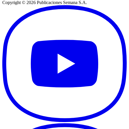
Copyright ©
2026
Publicaciones Semana S.A.