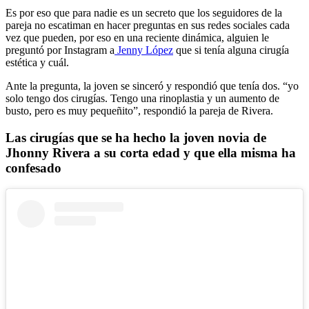
Es por eso que para nadie es un secreto que los seguidores de la
pareja no escatiman en hacer preguntas en sus redes sociales cada
vez que pueden, por eso en una reciente dinámica, alguien le
preguntó por Instagram a
Jenny López
que si tenía alguna cirugía
estética y cuál.
Ante la pregunta, la joven se sinceró y respondió que tenía dos. “yo
solo tengo dos cirugías. Tengo una rinoplastia y un aumento de
busto, pero es muy pequeñito”, respondió la pareja de Rivera.
Las cirugías que se ha hecho la joven novia de
Jhonny Rivera a su corta edad y que ella misma ha
confesado