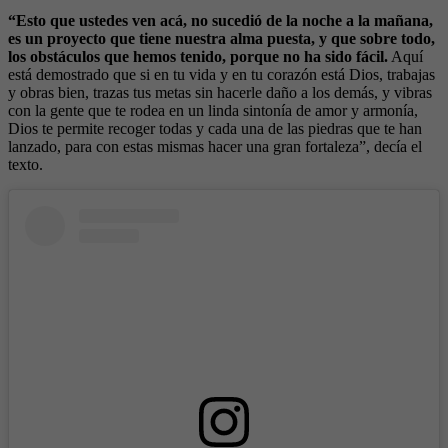
“Esto que ustedes ven acá, no sucedió de la noche a la mañana,
es un proyecto que tiene nuestra alma puesta, y que sobre todo,
los obstáculos que hemos tenido, porque no ha sido fácil.
Aquí
está demostrado que si en tu vida y en tu corazón está Dios, trabajas
y obras bien, trazas tus metas sin hacerle daño a los demás, y vibras
con la gente que te rodea en un linda sintonía de amor y armonía,
Dios te permite recoger todas y cada una de las piedras que te han
lanzado, para con estas mismas hacer una gran fortaleza”, decía el
texto.