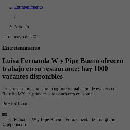
Entretenimiento
/
Artículo
21 de mayo de 2023
Entretenimiento
Luisa Fernanda W y Pipe Bueno ofrecen
trabajo en su restaurante: hay 1000
vacantes disponibles
La pareja se prepara para inaugurar un pabellón de eventos en
Rancho MX, el primero para conciertos en la zona.
Por:
SoHo.co
Luisa Fernanda W y Pipe Bueno
| Foto:
Cuenta de Instagram
@pipebueno