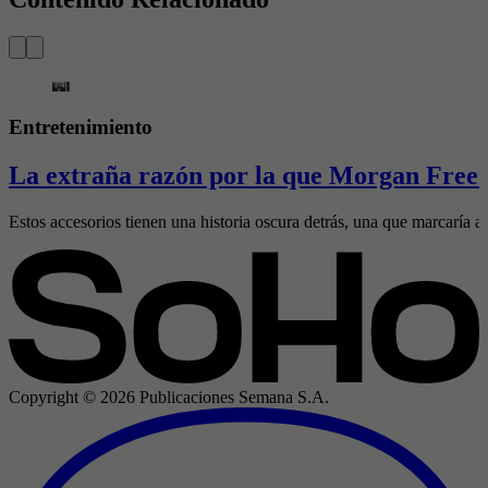
Entretenimiento
La extraña razón por la que Morgan Freem
Estos accesorios tienen una historia oscura detrás, una que marcaría al
Copyright ©
2026
Publicaciones Semana S.A.