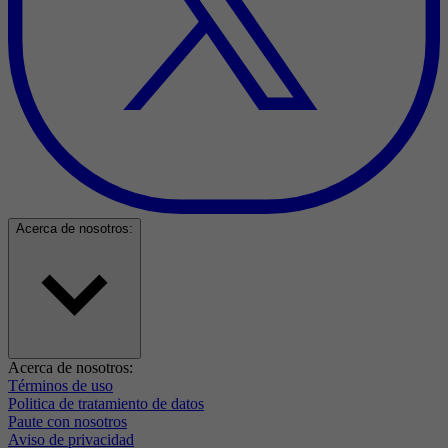
Acerca de nosotros:
Acerca de nosotros:
Términos de uso
Politica de tratamiento de datos
Paute con nosotros
Aviso de privacidad