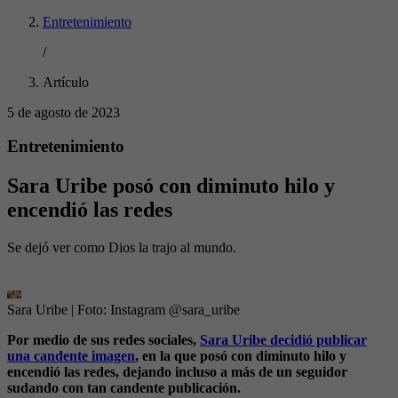
Entretenimiento
/
Artículo
5 de agosto de 2023
Entretenimiento
Sara Uribe posó con diminuto hilo y
encendió las redes
Se dejó ver como Dios la trajo al mundo.
Sara Uribe
| Foto:
Instagram @sara_uribe
Por medio de sus redes sociales,
Sara Uribe decidió publicar
una candente imagen
, en la que posó con diminuto hilo y
encendió las redes, dejando incluso a más de un seguidor
sudando con tan candente publicación.