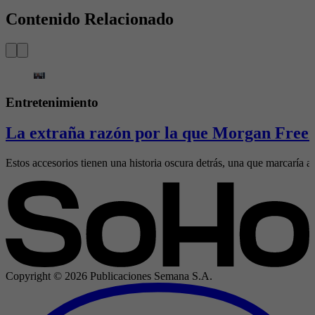
Contenido Relacionado
Entretenimiento
La extraña razón por la que Morgan Freem
Estos accesorios tienen una historia oscura detrás, una que marcaría al
Copyright ©
2026
Publicaciones Semana S.A.