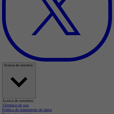
Acerca de nosotros:
Acerca de nosotros:
Términos de uso
Politica de tratamiento de datos