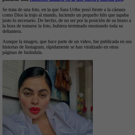
Se trata de una foto, en la que Sara Uribe posó frente a la cámara
como Dios la trajo al mundo, luciendo un pequeño hilo que tapaba
justo lo necesario. De hecho, de no ser por la posición de su brazo a
la hora de tomarse la foto, hubiera terminado mostrando toda su
deltantera.
Aunque la imagen, que hace parte de un video, fue publicada en sus
historias de Instagram, rápidamente se han viralizado en otras
páginas de farándula.