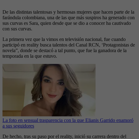
De las distintas talentosas y hermosas mujeres que hacen parte de la
farándula colombiana, una de las que más suspiros ha generado con
sus curvas es Sara, quien desde que se dio a conocer ha cautivado
con sus curvas.
La primera vez que la vimos en televisión nacional, fue cuando
participó en reality busca talentos del Canal RCN, ‘Protagonistas de
novela”, donde se destacó a tal punto, que fue la ganadora de la
temporada en la que estuvo.
La foto en sensual trasparencia con la que Elianis Garrido enamoró
a sus seguidores
De hecho, tras su paso por el reality, inició su carrera dentro del