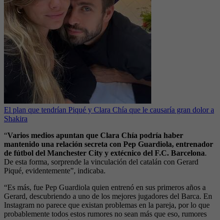
El plan que tendrían Piqué y Clara Chía que le causaría gran dolor a
Shakira
“
Varios medios apuntan que Clara Chía podría haber
mantenido una relación secreta con Pep Guardiola, entrenador
de fútbol del Manchester City y extécnico del F.C. Barcelona
.
De esta forma, sorprende la vinculación del catalán con Gerard
Piqué, evidentemente”, indicaba.
“Es más, fue Pep Guardiola quien entrenó en sus primeros años a
Gerard, descubriendo a uno de los mejores jugadores del Barca. En
Instagram no parece que existan problemas en la pareja, por lo que
probablemente todos estos rumores no sean más que eso, rumores