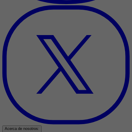
Acerca de nosotros: