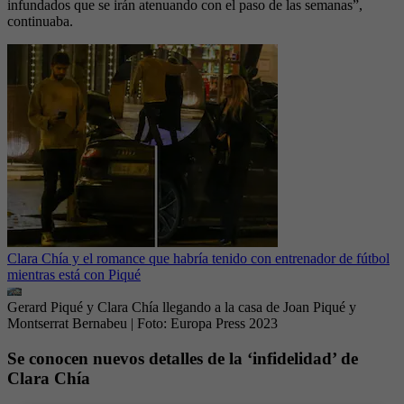
infundados que se irán atenuando con el paso de las semanas”,
continuaba.
Clara Chía y el romance que habría tenido con entrenador de fútbol
mientras está con Piqué
Gerard Piqué y Clara Chía llegando a la casa de Joan Piqué y
Montserrat Bernabeu
| Foto:
Europa Press 2023
Se conocen nuevos detalles de la ‘infidelidad’ de
Clara Chía