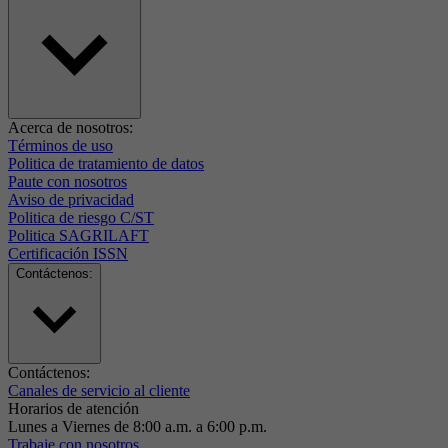
Acerca de nosotros:
Términos de uso
Politica de tratamiento de datos
Paute con nosotros
Aviso de privacidad
Politica de riesgo C/ST
Politica SAGRILAFT
Certificación ISSN
Contáctenos:
Contáctenos:
Canales de servicio al cliente
Horarios de atención
Lunes a Viernes de 8:00 a.m. a 6:00 p.m.
Trabaje con nosotros