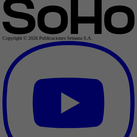
Copyright ©
2026
Publicaciones Semana S.A.