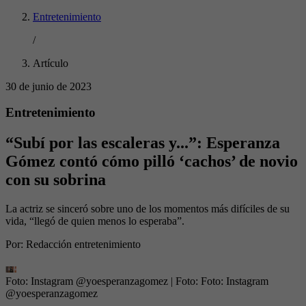
Entretenimiento
/
Artículo
30 de junio de 2023
Entretenimiento
“Subí por las escaleras y...”: Esperanza
Gómez contó cómo pilló ‘cachos’ de novio
con su sobrina
La actriz se sinceró sobre uno de los momentos más difíciles de su
vida, “llegó de quien menos lo esperaba”.
Por:
Redacción entretenimiento
Foto: Instagram @yoesperanzagomez
| Foto:
Foto: Instagram
@yoesperanzagomez