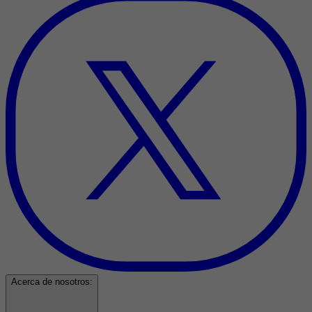
Acerca de nosotros: