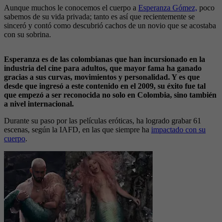
Aunque muchos le conocemos el cuerpo a
Esperanza Gómez,
poco
sabemos de su vida privada; tanto es así que recientemente se
sinceró y contó como descubrió cachos de un novio que se acostaba
con su sobrina.
Esperanza es de las colombianas que han incursionado en la
industria del cine para adultos, que mayor fama ha ganado
gracias a sus curvas, movimientos y personalidad. Y es que
desde que ingresó a este contenido en el 2009, su éxito fue tal
que empezó a ser reconocida no solo en Colombia, sino también
a nivel internacional.
Durante su paso por las películas eróticas, ha logrado grabar 61
escenas, según la IAFD, en las que siempre ha
impactado con su
cuerpo
.