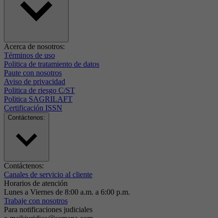
Acerca de nosotros:
Términos de uso
Politica de tratamiento de datos
Paute con nosotros
Aviso de privacidad
Politica de riesgo C/ST
Politica SAGRILAFT
Certificación ISSN
Contáctenos:
Contáctenos:
Canales de servicio al cliente
Horarios de atención
Lunes a Viernes de 8:00 a.m. a 6:00 p.m.
Trabaje con nosotros
Para notificaciones judiciales