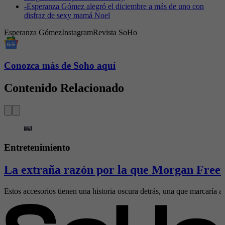
-
Esperanza Gómez alegró el diciembre a más de uno con
disfraz de sexy mamá Noel
Esperanza Gómez
Instagram
Revista SoHo
Conozca más de Soho aquí
Contenido Relacionado
Entretenimiento
La extraña razón por la que Morgan Freem
Estos accesorios tienen una historia oscura detrás, una que marcaría al