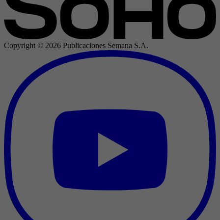
Copyright ©
2026
Publicaciones Semana S.A.