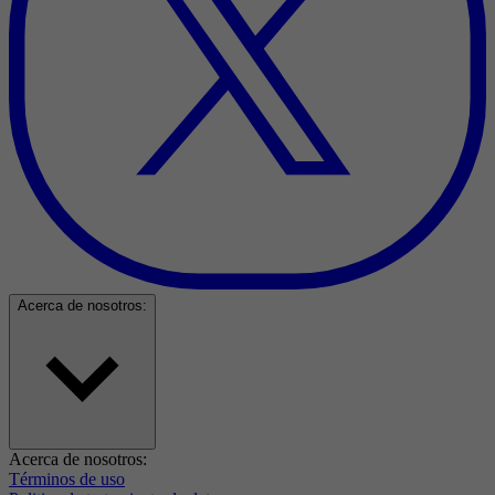
Acerca de nosotros:
Acerca de nosotros:
Términos de uso