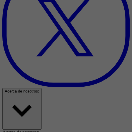
Acerca de nosotros: