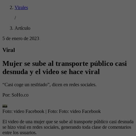
Virales
/
Artículo
5 de enero de 2023
Viral
Mujer se sube al transporte público casi
desnuda y el video se hace viral
“Casi coge un resfriado”, dicen en redes sociales.
Por:
SoHo.co
Foto: video Facebook
| Foto:
Foto: video Facebook
El video de una mujer que se sube al transporte público casi desnuda
se hizo viral en redes sociales, generando toda clase de comentarios
entre los usuarios.