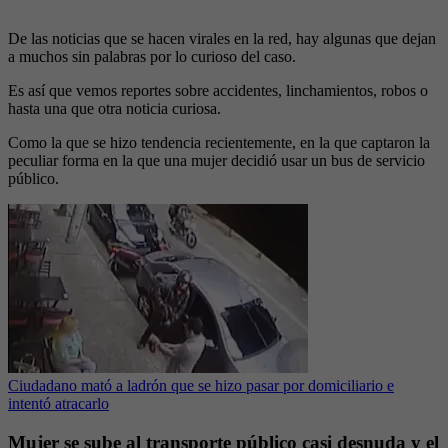
De las noticias que se hacen virales en la red, hay algunas que dejan
a muchos sin palabras por lo curioso del caso.
Es así que vemos reportes sobre accidentes, linchamientos, robos o
hasta una que otra noticia curiosa.
Como la que se hizo tendencia recientemente, en la que captaron la
peculiar forma en la que una mujer decidió usar un bus de servicio
público.
Ciudadano mató a ladrón que se hizo pasar por domiciliario e
intentó atracarlo
Mujer se sube al transporte público casi desnuda y el