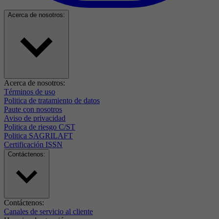
Acerca de nosotros:
Acerca de nosotros:
Términos de uso
Politica de tratamiento de datos
Paute con nosotros
Aviso de privacidad
Politica de riesgo C/ST
Politica SAGRILAFT
Certificación ISSN
Contáctenos:
Contáctenos:
Canales de servicio al cliente