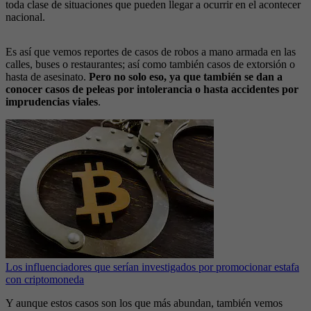
toda clase de situaciones que pueden llegar a ocurrir en el acontecer
nacional.
Es así que vemos reportes de casos de robos a mano armada en las
calles, buses o restaurantes; así como también casos de extorsión o
hasta de asesinato.
Pero no solo eso, ya que también se dan a
conocer casos de peleas por intolerancia o hasta accidentes por
imprudencias viales
.
Los influenciadores que serían investigados por promocionar estafa
con criptomoneda
Y aunque estos casos son los que más abundan, también vemos