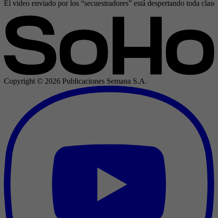
El video enviado por los “secuestradores” está despertando toda clase
Copyright ©
2026
Publicaciones Semana S.A.