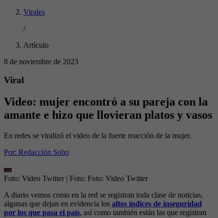
Virales
/
Artículo
8 de noviembre de 2023
Viral
Video: mujer encontró a su pareja con la
amante e hizo que llovieran platos y vasos
En redes se viralizó el video de la fuerte reacción de la mujer.
Por:
Redacción Soho
Foto: Video Twitter
| Foto:
Foto: Video Twitter
A diario vemos como en la red se registran toda clase de noticias,
algunas que dejan en evidencia los
altos índices de inseguridad
por los que pasa el país
, así como también están las que registran