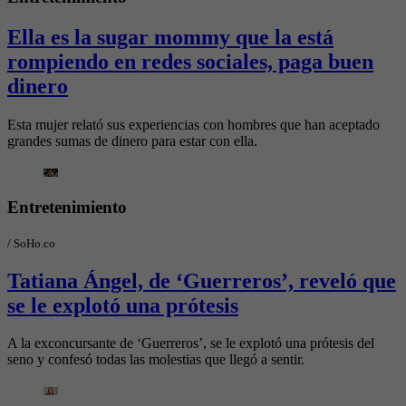
Ella es la sugar mommy que la está
rompiendo en redes sociales, paga buen
dinero
Esta mujer relató sus experiencias con hombres que han aceptado
grandes sumas de dinero para estar con ella.
Entretenimiento
/
SoHo.co
Tatiana Ángel, de ‘Guerreros’, reveló que
se le explotó una prótesis
A la exconcursante de ‘Guerreros’, se le explotó una prótesis del
seno y confesó todas las molestias que llegó a sentir.