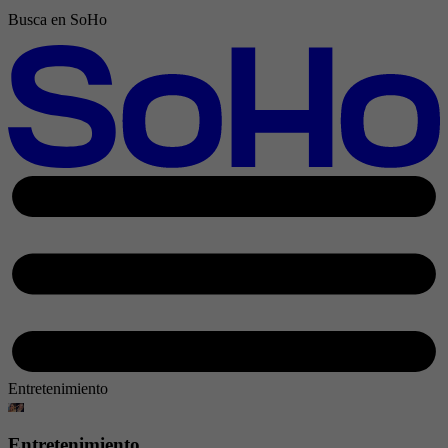
Busca en SoHo
Entretenimiento
Entretenimiento