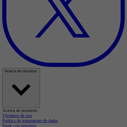
Acerca de nosotros:
Acerca de nosotros:
Términos de uso
Politica de tratamiento de datos
Paute con nosotros