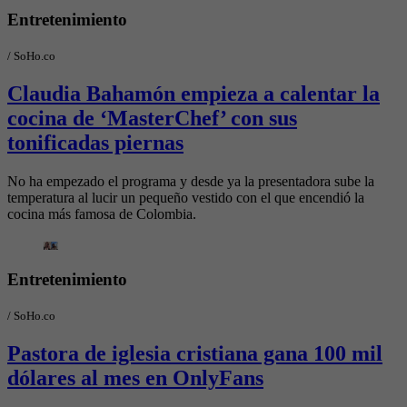
Entretenimiento
/
SoHo.co
Claudia Bahamón empieza a calentar la
cocina de ‘MasterChef’ con sus
tonificadas piernas
No ha empezado el programa y desde ya la presentadora sube la
temperatura al lucir un pequeño vestido con el que encendió la
cocina más famosa de Colombia.
Entretenimiento
/
SoHo.co
Pastora de iglesia cristiana gana 100 mil
dólares al mes en OnlyFans