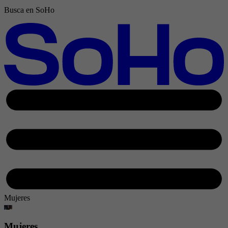
Busca en SoHo
Mujeres
Mujeres