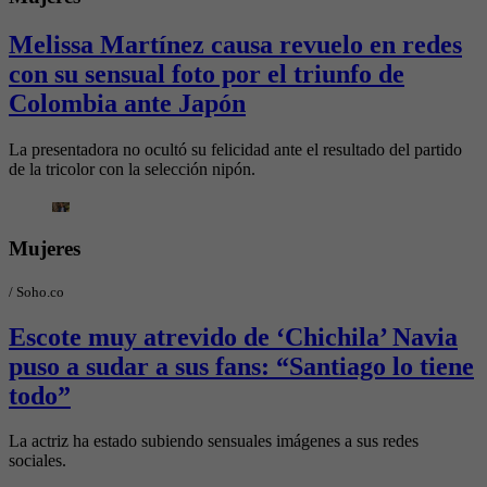
Melissa Martínez causa revuelo en redes
con su sensual foto por el triunfo de
Colombia ante Japón
La presentadora no ocultó su felicidad ante el resultado del partido
de la tricolor con la selección nipón.
Mujeres
/
Soho.co
Escote muy atrevido de ‘Chichila’ Navia
puso a sudar a sus fans: “Santiago lo tiene
todo”
La actriz ha estado subiendo sensuales imágenes a sus redes
sociales.