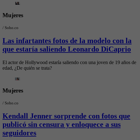
Mujeres
/
Soho.co
Las infartantes fotos de la modelo con la
que estaría saliendo Leonardo DiCaprio
El actor de Hollywood estaría saliendo con una joven de 19 años de
edad, ¿De quién se trata?
Mujeres
/
Soho.co
Kendall Jenner sorprende con fotos que
publicó sin censura y enloquece a sus
seguidores