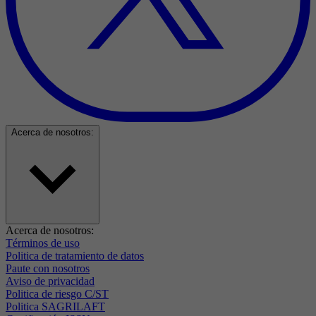
Acerca de nosotros:
Acerca de nosotros:
Términos de uso
Politica de tratamiento de datos
Paute con nosotros
Aviso de privacidad
Politica de riesgo C/ST
Politica SAGRILAFT