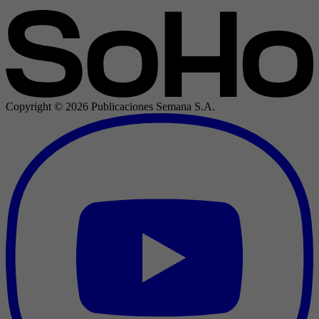
Copyright ©
2026
Publicaciones Semana S.A.