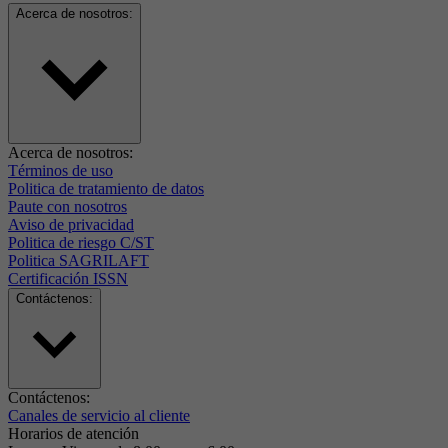
Acerca de nosotros:
Acerca de nosotros:
Términos de uso
Politica de tratamiento de datos
Paute con nosotros
Aviso de privacidad
Politica de riesgo C/ST
Politica SAGRILAFT
Certificación ISSN
Contáctenos:
Contáctenos:
Canales de servicio al cliente
Horarios de atención