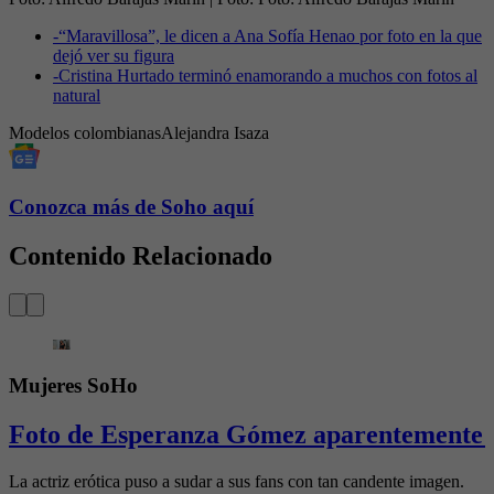
-
“Maravillosa”, le dicen a Ana Sofía Henao por foto en la que
dejó ver su figura
-
Cristina Hurtado terminó enamorando a muchos con fotos al
natural
Modelos colombianas
Alejandra Isaza
Conozca más de Soho aquí
Contenido Relacionado
Mujeres SoHo
Foto de Esperanza Gómez aparentemente s
La actriz erótica puso a sudar a sus fans con tan candente imagen.