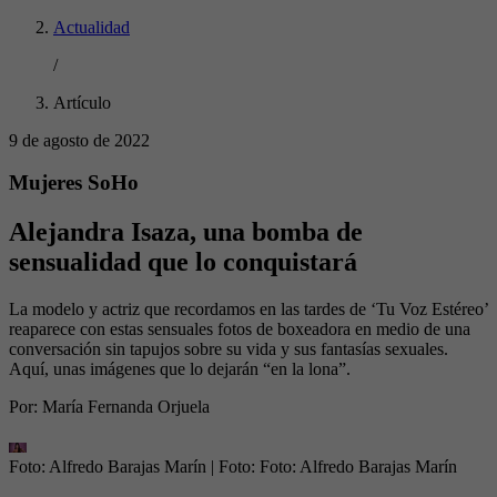
Actualidad
/
Artículo
9 de agosto de 2022
Mujeres SoHo
Alejandra Isaza, una bomba de
sensualidad que lo conquistará
La modelo y actriz que recordamos en las tardes de ‘Tu Voz Estéreo’
reaparece con estas sensuales fotos de boxeadora en medio de una
conversación sin tapujos sobre su vida y sus fantasías sexuales.
Aquí, unas imágenes que lo dejarán “en la lona”.
Por:
María Fernanda Orjuela
Foto: Alfredo Barajas Marín
| Foto:
Foto: Alfredo Barajas Marín