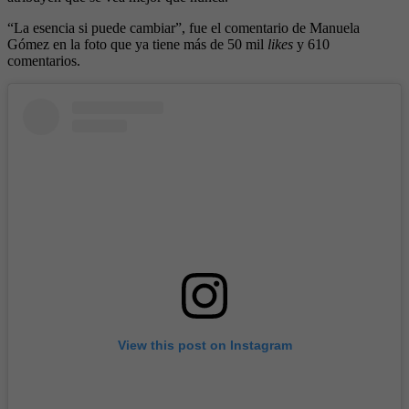
“La esencia si puede cambiar”, fue el comentario de Manuela
Gómez en la foto que ya tiene más de 50 mil
likes
y 610
comentarios.
View this post on Instagram