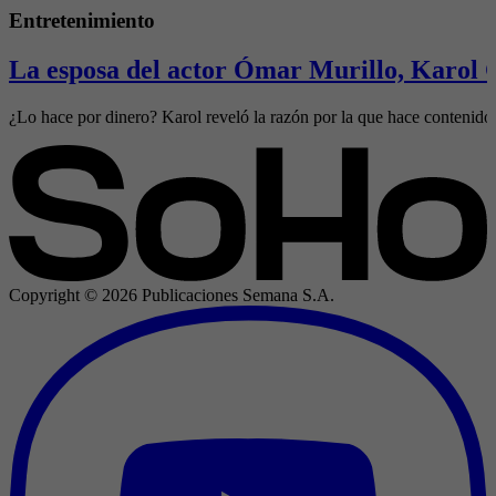
Entretenimiento
La esposa del actor Ómar Murillo, Karol 
¿Lo hace por dinero? Karol reveló la razón por la que hace contenido 
Copyright ©
2026
Publicaciones Semana S.A.