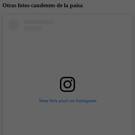
Otras fotos candentes de la paisa
View this post on Instagram