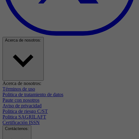
Acerca de nosotros:
Acerca de nosotros:
Términos de uso
Politica de tratamiento de datos
Paute con nosotros
Aviso de privacidad
Politica de riesgo C/ST
Politica SAGRILAFT
Certificación ISSN
Contáctenos: