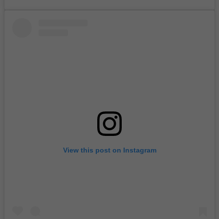
View this post on Instagram