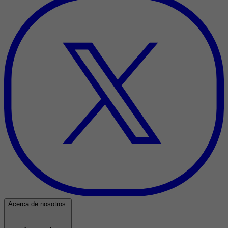
Acerca de nosotros: