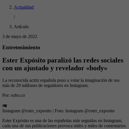
Actualidad
/
Artículo
3 de mayo de 2022
Entretenimiento
Ester Expósito paralizó las redes sociales
con un ajustado y revelador «body»
La reconocida actriz española puso a volar la imaginación de sus
más de 29 millones de seguidores en Instagram.
Por:
soho.co
Instagram @ester_exposito
| Foto:
Instagram @ester_exposito
Ester Expósito es una de las españolas más seguidas en Instagram,
cada una de sus publicaciones provoca miles y miles de comentarios