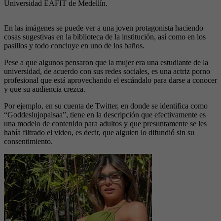
Universidad EAFIT de Medellín.
En las imágenes se puede ver a una joven protagonista haciendo
cosas sugestivas en la biblioteca de la institución, así como en los
pasillos y todo concluye en uno de los baños.
Pese a que algunos pensaron que la mujer era una estudiante de la
universidad, de acuerdo con sus redes sociales, es una actriz porno
profesional que está aprovechando el escándalo para darse a conocer
y que su audiencia crezca.
Por ejemplo, en su cuenta de Twitter, en donde se identifica como
“Goddeslujopaisaa”, tiene en la descripción que efectivamente es
una modelo de contenido para adultos y que presuntamente se les
había filtrado el video, es decir, que alguien lo difundió sin su
consentimiento.