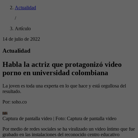
Actualidad
/
Artículo
14 de julio de 2022
Actualidad
Habla la actriz que protagonizó video
porno en universidad colombiana
La joven es toda una experta en lo que hace y está orgullosa del
resultado.
Por:
soho.co
Captura de pantalla video
| Foto:
Captura de pantalla video
Por medio de redes sociales se ha viralizado un video íntimo que fue
grabado en las instalaciones del reconocido centro educativo