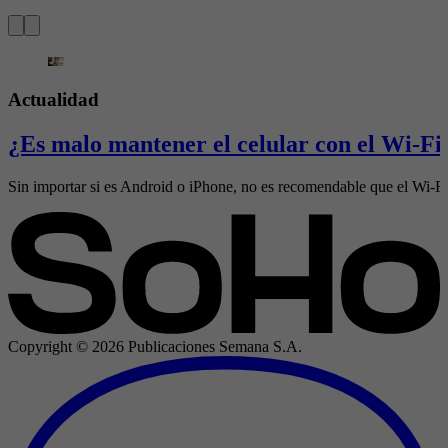
Actualidad
¿Es malo mantener el celular con el Wi-Fi 
Sin importar si es Android o iPhone, no es recomendable que el Wi-Fi 
Copyright ©
2026
Publicaciones Semana S.A.