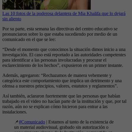
Las 10 fotos de la poderosa delantera de Mia Khalifa que lo dejará
sin aliento
Por su parte, esta semana las directivas del centro educativo se
pronunciaron sobre lo que estaba sucediendo por medio de un
comunicado en el que se lee:
“Desde el momento que conocimos la situación dimos inicio a una
investigación. El caso está reportado a las autoridades competentes
para identificar a las personas involucradas y procurar el
esclarecimiento de los hechos”, expusieron en un primer instante.
Además, agregaron: “Rechazamos de manera vehemente y
categórica este comportamiento que implica un detrimento y una
ofensa a nuestros principios, valores, estatutos y reglamentos”.
Así también, aclararon fuertemente que las personas que habían
trabajado en el video no hacían parte de la institución y que, por tal
razón, aún no se explican cómo hicieron para entrar a las
instalaciones.
📌
#Comunicado
| Estamos al tanto de la existencia de
un material audiovisual, grabado sin autorización o