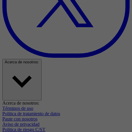
Acerca de nosotros:
Acerca de nosotros:
Términos de uso
Politica de tratamiento de datos
Paute con nosotros
Aviso de privacidad
Politica de riesgo C/ST