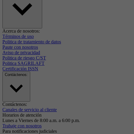
Acerca de nosotros:
Términos de uso
Politica de tratamiento de datos
Paute con nosotros
Aviso de privacidad
Politica de riesgo C/ST
Politica SAGRILAFT
Certificación ISSN
Contáctenos:
Contáctenos:
Canales de servicio al cliente
Horarios de atención
Lunes a Viernes de 8:00 a.m. a 6:00 p.m.
Trabaje con nosotros
Para notificaciones judiciales