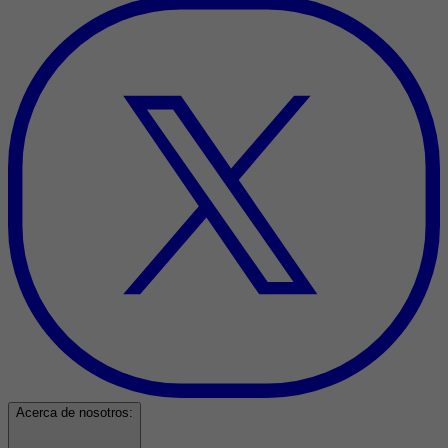
Acerca de nosotros: