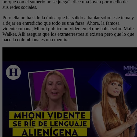
porque con el sumerio no se juega”, dice una joven por medio de
sus redes sociales.
Pero ella no ha sido la única que ha salido a hablar sobre este tema y
a dejar en entredicho que todo es una farsa. Ahora, la famosa
vidente cubana, Mhoni publicó un video en el que habla sobre Mafe
Walker. Allí asegura que los extraterrestres sí existen pero que lo que
hace la colombiana es una mentira.