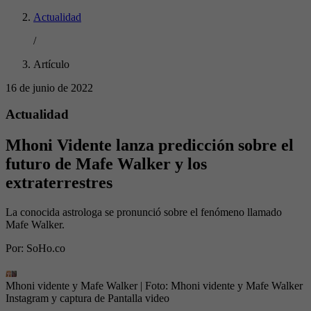
Actualidad
/
Artículo
16 de junio de 2022
Actualidad
Mhoni Vidente lanza predicción sobre el
futuro de Mafe Walker y los
extraterrestres
La conocida astrologa se pronunció sobre el fenómeno llamado
Mafe Walker.
Por:
SoHo.co
Mhoni vidente y Mafe Walker
| Foto:
Mhoni vidente y Mafe Walker
Instagram y captura de Pantalla video