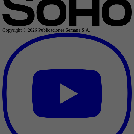
Copyright ©
2026
Publicaciones Semana S.A.