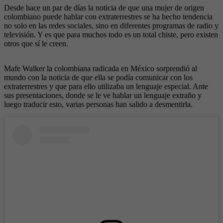
Desde hace un par de días la noticia de que una mujer de origen
colombiano puede hablar con extraterrestres se ha hecho tendencia
no solo en las redes sociales, sino en diferentes programas de radio y
televisión. Y es que para muchos todo es un total chiste, pero existen
otros que sí le creen.
Mafe Walker la colombiana radicada en México sorprendió al
mundo con la noticia de que ella se podía comunicar con los
extraterrestres y que para ello utilizaba un lenguaje especial. Ante
sus presentaciones, donde se le ve hablar un lenguaje extraño y
luego traducir esto, varias personas han salido a desmentirla.