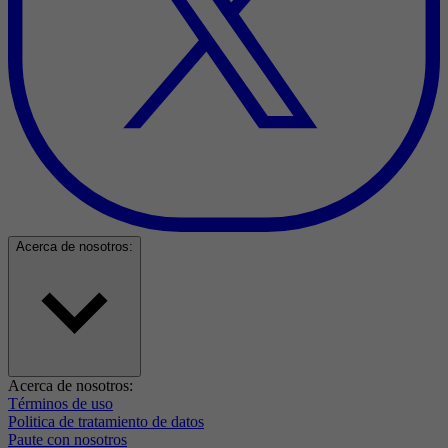
Acerca de nosotros:
Acerca de nosotros:
Términos de uso
Politica de tratamiento de datos
Paute con nosotros