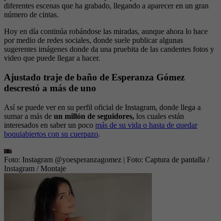
diferentes escenas que ha grabado, llegando a aparecer en un gran
número de cintas.
Hoy en día continúa robándose las miradas, aunque ahora lo hace
por medio de redes sociales, donde suele publicar algunas
sugerentes imágenes donde da una pruebita de las candentes fotos y
video que puede llegar a hacer.
Ajustado traje de baño de Esperanza Gómez
descrestó a más de uno
Así se puede ver en su perfil oficial de Instagram, donde llega a
sumar a más de
un millón de seguidores,
los cuales están
interesados en saber un poco
más de su vida o hasta de quedar
boquiabiertos con su cuerpazo
.
Foto: Instagram @yoesperanzagomez
| Foto:
Captura de pantalla /
Instagram / Montaje