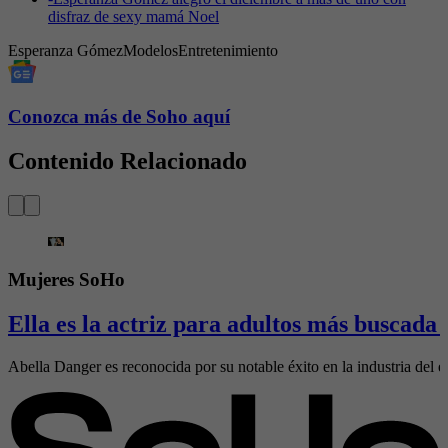
disfraz de sexy mamá Noel
Esperanza Gómez
Modelos
Entretenimiento
Conozca más de Soho aquí
Contenido Relacionado
Mujeres SoHo
Ella es la actriz para adultos más buscada
Abella Danger es reconocida por su notable éxito en la industria del e