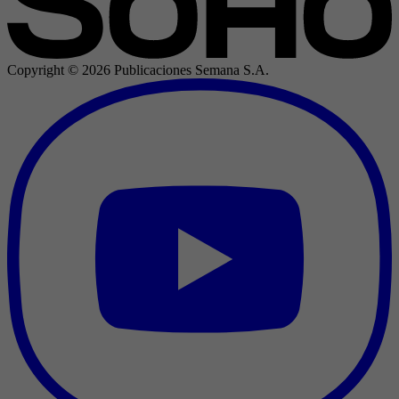
Copyright ©
2026
Publicaciones Semana S.A.