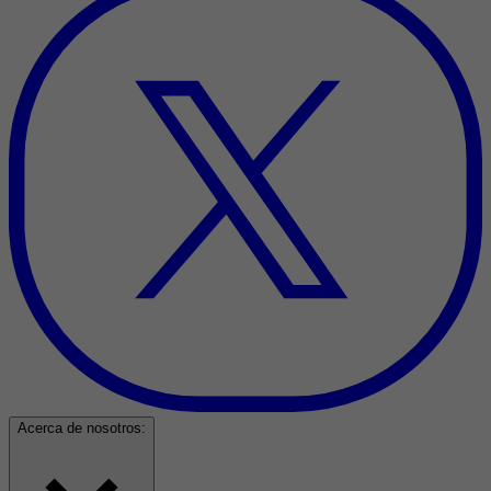
Acerca de nosotros: