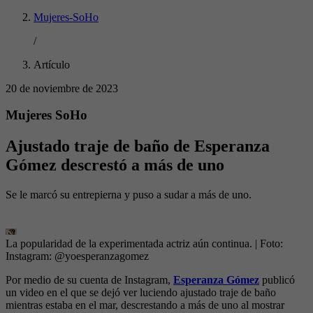
Mujeres-SoHo
/
Artículo
20 de noviembre de 2023
Mujeres SoHo
Ajustado traje de baño de Esperanza
Gómez descrestó a más de uno
Se le marcó su entrepierna y puso a sudar a más de uno.
La popularidad de la experimentada actriz aún continua.
| Foto:
Instagram: @yoesperanzagomez
Por medio de su cuenta de Instagram,
Esperanza Gómez
publicó
un video en el que se dejó ver luciendo ajustado traje de baño
mientras estaba en el mar, descrestando a más de uno al mostrar