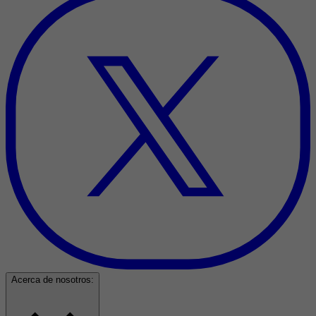
Acerca de nosotros: