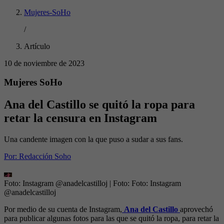
Mujeres-SoHo
/
Artículo
10 de noviembre de 2023
Mujeres SoHo
Ana del Castillo se quitó la ropa para
retar la censura en Instagram
Una candente imagen con la que puso a sudar a sus fans.
Por:
Redacción Soho
Foto: Instagram @anadelcastilloj
| Foto:
Foto: Instagram
@anadelcastilloj
Por medio de su cuenta de Instagram,
Ana del Castillo
aprovechó
para publicar algunas fotos para las que se quitó la ropa, para retar la