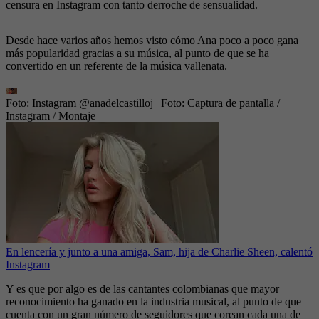
censura en Instagram con tanto derroche de sensualidad.
Desde hace varios años hemos visto cómo Ana poco a poco gana
más popularidad gracias a su música, al punto de que se ha
convertido en un referente de la música vallenata.
Foto: Instagram @anadelcastilloj
| Foto:
Captura de pantalla /
Instagram / Montaje
En lencería y junto a una amiga, Sam, hija de Charlie Sheen, calentó
Instagram
Y es que por algo es de las cantantes colombianas que mayor
reconocimiento ha ganado en la industria musical, al punto de que
cuenta con un gran número de seguidores que corean cada una de