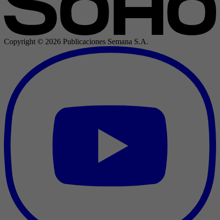
Copyright ©
2026
Publicaciones Semana S.A.