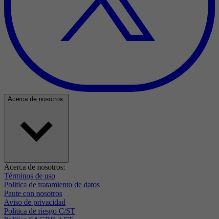
Acerca de nosotros:
Acerca de nosotros:
Términos de uso
Politica de tratamiento de datos
Paute con nosotros
Aviso de privacidad
Politica de riesgo C/ST