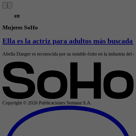
Mujeres SoHo
Ella es la actriz para adultos más buscada
Abella Danger es reconocida por su notable éxito en la industria del e
Copyright ©
2026
Publicaciones Semana S.A.