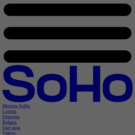
Mujeres SoHo
Lujuria
Deportes
Relatos
Qué pasa
Videos