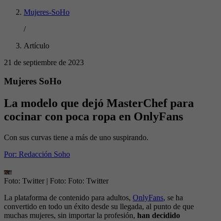
Mujeres-SoHo
/
Artículo
21 de septiembre de 2023
Mujeres SoHo
La modelo que dejó MasterChef para
cocinar con poca ropa en OnlyFans
Con sus curvas tiene a más de uno suspirando.
Por:
Redacción Soho
Foto: Twitter
| Foto:
Foto: Twitter
La plataforma de contenido para adultos,
OnlyFans
, se ha
convertido en todo un éxito desde su llegada, al punto de que
muchas mujeres, sin importar la profesión,
han decidido