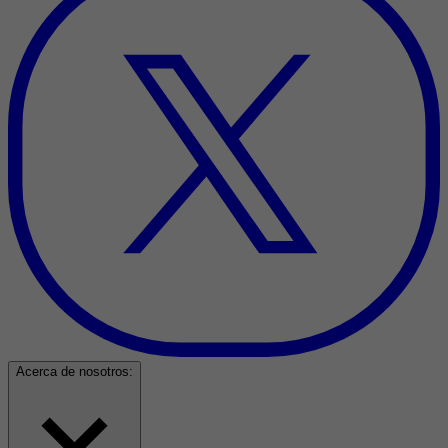
Acerca de nosotros: