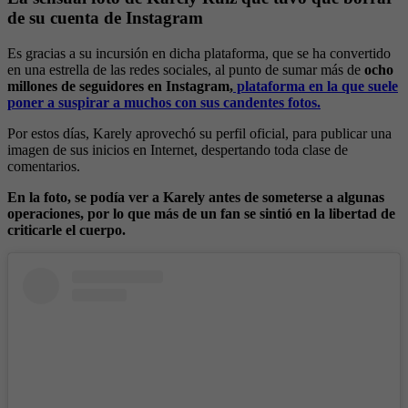
de su cuenta de Instagram
Es gracias a su incursión en dicha plataforma, que se ha convertido
en una estrella de las redes sociales, al punto de sumar más de
ocho
millones de seguidores en Instagram,
plataforma en la que suele
poner a suspirar a muchos con sus candentes fotos.
Por estos días, Karely aprovechó su perfil oficial, para publicar una
imagen de sus inicios en Internet, despertando toda clase de
comentarios.
En la foto, se podía ver a Karely antes de someterse a algunas
operaciones, por lo que más de un fan se sintió en la libertad de
criticarle el cuerpo.