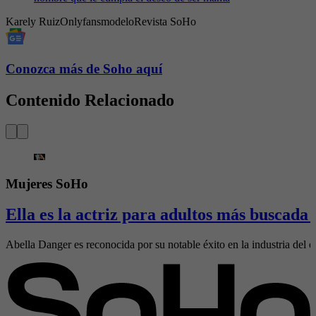
Karely Ruiz
Onlyfans
modelo
Revista SoHo
Conozca más de Soho aquí
Contenido Relacionado
Mujeres SoHo
Ella es la actriz para adultos más buscada
Abella Danger es reconocida por su notable éxito en la industria del e