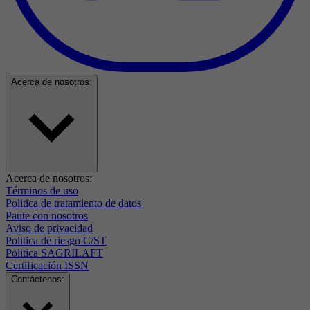
Acerca de nosotros:
Acerca de nosotros:
Términos de uso
Politica de tratamiento de datos
Paute con nosotros
Aviso de privacidad
Politica de riesgo C/ST
Politica SAGRILAFT
Certificación ISSN
Contáctenos: