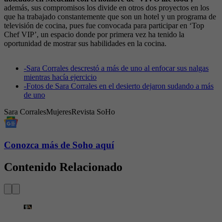
además, sus compromisos los divide en otros dos proyectos en los
que ha trabajado constantemente que son un hotel y un programa de
televisión de cocina, pues fue convocada para participar en ‘Top
Chef VIP’, un espacio donde por primera vez ha tenido la
oportunidad de mostrar sus habilidades en la cocina.
-
Sara Corrales descrestó a más de uno al enfocar sus nalgas
mientras hacía ejercicio
-
Fotos de Sara Corrales en el desierto dejaron sudando a más
de uno
Sara Corrales
Mujeres
Revista SoHo
Conozca más de Soho aquí
Contenido Relacionado