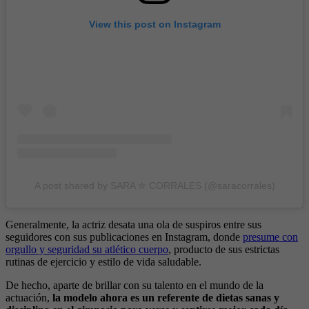
View this post on Instagram
A post shared by SARA ✮ CORRALES (@saracorrales)
Generalmente, la actriz desata una ola de suspiros entre sus
seguidores con sus publicaciones en Instagram, donde
presume con
orgullo y seguridad su atlético cuerpo
, producto de sus estrictas
rutinas de ejercicio y estilo de vida saludable.
De hecho, aparte de brillar con su talento en el mundo de la
actuación,
la modelo ahora es un referente de dietas sanas y