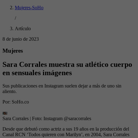
Mujeres-SoHo
/
Artículo
8 de junio de 2023
Mujeres
Sara Corrales muestra su atlético cuerpo
en sensuales imágenes
Sus publicaciones en Instagram suelen dejar a más de uno sin
aliento.
Por:
SoHo.co
Sara Corrales
| Foto:
Instagram @saracorrales
Desde que debutó como actriz a sus 19 años en la producción del
Canal RCN ‘Todos quieren con Marilyn’, en 2004, Sara Corrales