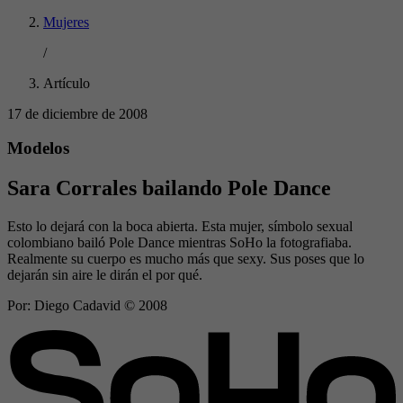
Mujeres
/
Artículo
17 de diciembre de 2008
Modelos
Sara Corrales bailando Pole Dance
Esto lo dejará con la boca abierta. Esta mujer, símbolo sexual
colombiano bailó Pole Dance mientras SoHo la fotografiaba.
Realmente su cuerpo es mucho más que sexy. Sus poses que lo
dejarán sin aire le dirán el por qué.
Por:
Diego Cadavid © 2008