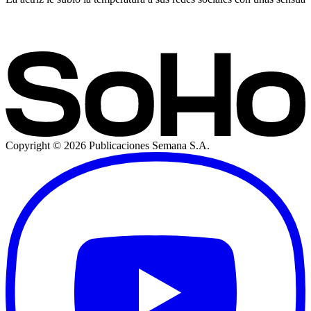
Copyright ©
2026
Publicaciones Semana S.A.