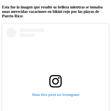
Esta fue la imagen que resaltó su belleza mientras se tomaba
unas merecidas vacaciones en bikini rojo por las playas de
Puerto Rico:
View this post on Instagram