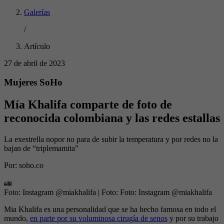
Galerías
/
Artículo
27 de abril de 2023
Mujeres SoHo
Mía Khalifa comparte de foto de
reconocida colombiana y las redes estallas
La exestrella nopor no para de subir la temperatura y por redes no la
bajan de “triplemamita”
Por:
soho.co
Foto: Instagram @miakhalifa
| Foto:
Foto: Instagram @miakhalifa
Mia Khalifa es una personalidad que se ha hecho famosa en todo el
mundo,
en parte por su voluminosa cirugía de senos
y por su trabajo