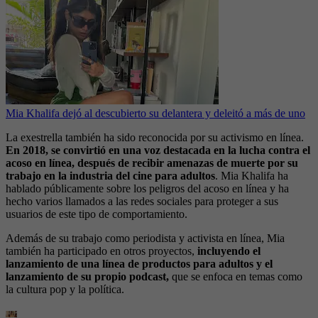
Mia Khalifa dejó al descubierto su delantera y deleitó a más de uno
La exestrella también ha sido reconocida por su activismo en línea.
En 2018, se convirtió en una voz destacada en la lucha contra el
acoso en línea, después de recibir amenazas de muerte por su
trabajo en la industria del cine para adultos
. Mia Khalifa ha
hablado públicamente sobre los peligros del acoso en línea y ha
hecho varios llamados a las redes sociales para proteger a sus
usuarios de este tipo de comportamiento.
Además de su trabajo como periodista y activista en línea, Mia
también ha participado en otros proyectos,
incluyendo el
lanzamiento de una línea de productos para adultos y el
lanzamiento de su propio podcast,
que se enfoca en temas como
la cultura pop y la política.