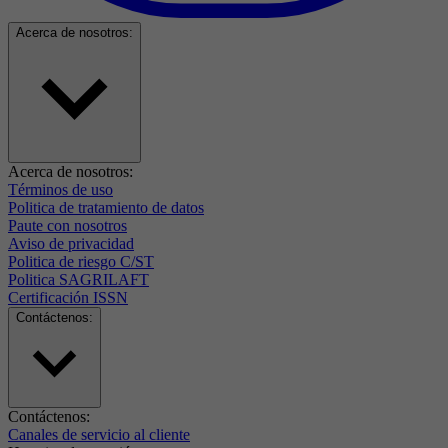
Acerca de nosotros:
Acerca de nosotros:
Términos de uso
Politica de tratamiento de datos
Paute con nosotros
Aviso de privacidad
Politica de riesgo C/ST
Politica SAGRILAFT
Certificación ISSN
Contáctenos:
Contáctenos:
Canales de servicio al cliente