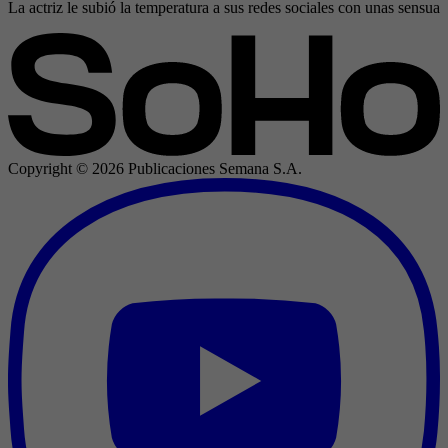
La actriz le subió la temperatura a sus redes sociales con unas sensual
Copyright ©
2026
Publicaciones Semana S.A.