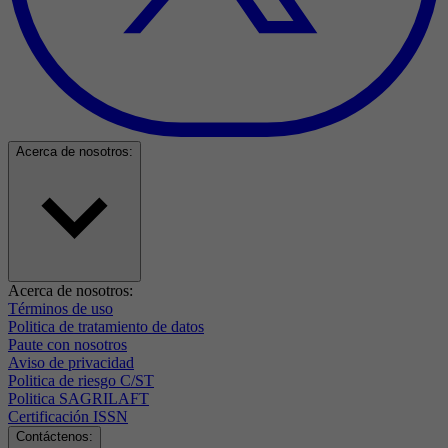
Acerca de nosotros:
Acerca de nosotros:
Términos de uso
Politica de tratamiento de datos
Paute con nosotros
Aviso de privacidad
Politica de riesgo C/ST
Politica SAGRILAFT
Certificación ISSN
Contáctenos: