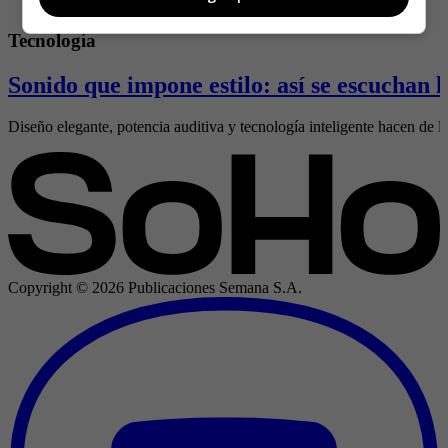
Tecnología
Sonido que impone estilo: así se escuchan
Diseño elegante, potencia auditiva y tecnología inteligente hacen de l
Copyright ©
2026
Publicaciones Semana S.A.