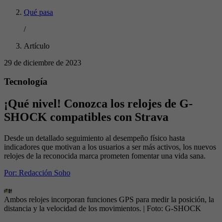
Qué pasa
/
Artículo
29 de diciembre de 2023
Tecnología
¡Qué nivel! Conozca los relojes de G-
SHOCK compatibles con Strava
Desde un detallado seguimiento al desempeño físico hasta
indicadores que motivan a los usuarios a ser más activos, los nuevos
relojes de la reconocida marca prometen fomentar una vida sana.
Por:
Redacción Soho
Ambos relojes incorporan funciones GPS para medir la posición, la
distancia y la velocidad de los movimientos.
| Foto:
G-SHOCK