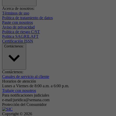
Acerca de nosotros:
Términos de uso
Politica de tratamiento de datos
Paute con nosotros
Aviso de privacidad
Politica de riesgo C/ST
Politica SAGRILAFT
Certificación ISSN
Contáctenos:
Contáctenos:
Canales de servicio al cliente
Horarios de atención
Lunes a Viernes de 8:00 a.m. a 6:00 p.m.
Trabaje con nosotros
Para notificaciones judiciales
e-mail:juridica@semana.com
Protección del Consumidor
Copyright ©
2026