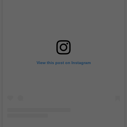
View this post on Instagram