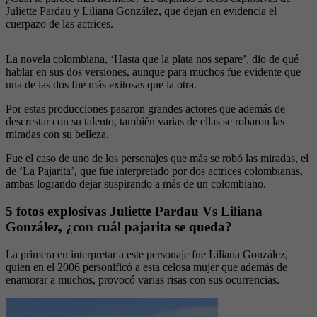
Juliette Pardau y Liliana González, que dejan en evidencia el
cuerpazo de las actrices.
La novela colombiana, ‘Hasta que la plata nos separe’, dio de qué
hablar en sus dos versiones, aunque para muchos fue evidente que
una de las dos fue más exitosas que la otra.
Por estas producciones pasaron grandes actores que además de
descrestar con su talento, también varias de ellas se robaron las
miradas con su belleza.
Fue el caso de uno de los personajes que más se robó las miradas, el
de ‘La Pajarita’, que fue interpretado por dos actrices colombianas,
ambas logrando dejar suspirando a más de un colombiano.
5 fotos explosivas Juliette Pardau Vs Liliana
González, ¿con cuál pajarita se queda?
La primera en interpretar a este personaje fue Liliana González,
quien en el 2006 personificó a esta celosa mujer que además de
enamorar a muchos, provocó varias risas con sus ocurrencias.