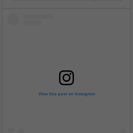
View this post on Instagram