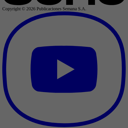
Copyright ©
2026
Publicaciones Semana S.A.