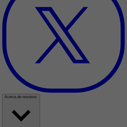
Acerca de nosotros: