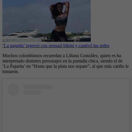
‘La pajarita’ regresó con sensual bikini y cautivó las redes
Muchos colombianos recuerdan a Liliana González, quien es ha
interpretado distintos personajes en la pantalla chica, siendo el de
‘La Pajarita’ en “Hasta que la plata nos separe”, al que más cariño le
tomaron.