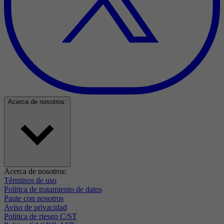
Acerca de nosotros:
Acerca de nosotros:
Términos de uso
Politica de tratamiento de datos
Paute con nosotros
Aviso de privacidad
Politica de riesgo C/ST