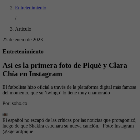
Entretenimiento
/
Artículo
25 de enero de 2023
Entretenimiento
Así es la primera foto de Piqué y Clara
Chía en Instagram
El futbolista hizo oficial a través de la plataforma digital más famosa
del momento, que su ‘twingo’ lo tiene muy enamorado
Por:
soho.co
El español no escapó de las críticas por las noticias que protagonizó,
luego de que Shakira estrenara su nueva canción.
| Foto:
Instagram
@3gerardpique