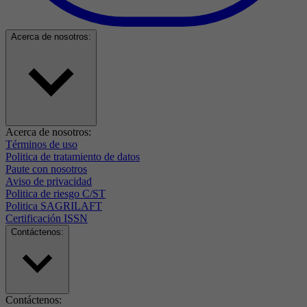
Acerca de nosotros:
Acerca de nosotros:
Términos de uso
Politica de tratamiento de datos
Paute con nosotros
Aviso de privacidad
Politica de riesgo C/ST
Politica SAGRILAFT
Certificación ISSN
Contáctenos:
Contáctenos: