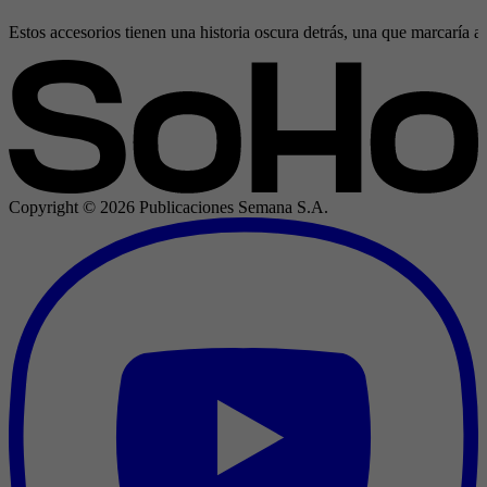
Estos accesorios tienen una historia oscura detrás, una que marcaría al
Copyright ©
2026
Publicaciones Semana S.A.