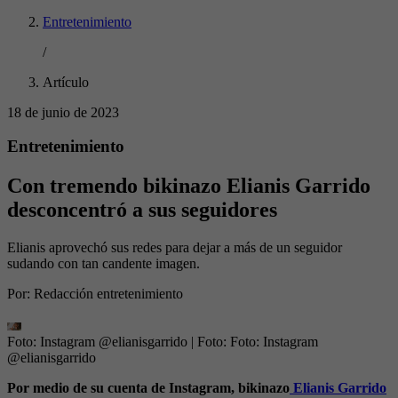
Entretenimiento
/
Artículo
18 de junio de 2023
Entretenimiento
Con tremendo bikinazo Elianis Garrido
desconcentró a sus seguidores
Elianis aprovechó sus redes para dejar a más de un seguidor
sudando con tan candente imagen.
Por:
Redacción entretenimiento
Foto: Instagram @elianisgarrido
| Foto:
Foto: Instagram
@elianisgarrido
Por medio de su cuenta de Instagram, bikinazo
Elianis Garrido