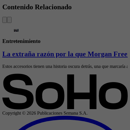
Contenido Relacionado
Entretenimiento
La extraña razón por la que Morgan Freem
Estos accesorios tienen una historia oscura detrás, una que marcaría al
Copyright ©
2026
Publicaciones Semana S.A.