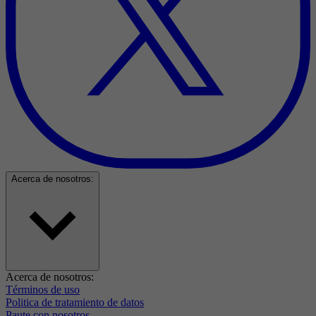
Acerca de nosotros:
Acerca de nosotros:
Términos de uso
Politica de tratamiento de datos
Paute con nosotros