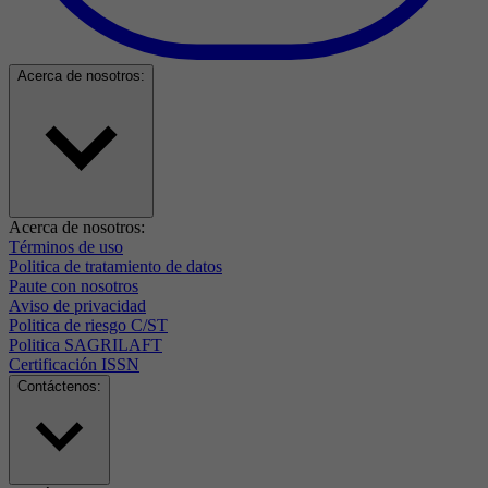
Acerca de nosotros:
Acerca de nosotros:
Términos de uso
Politica de tratamiento de datos
Paute con nosotros
Aviso de privacidad
Politica de riesgo C/ST
Politica SAGRILAFT
Certificación ISSN
Contáctenos: