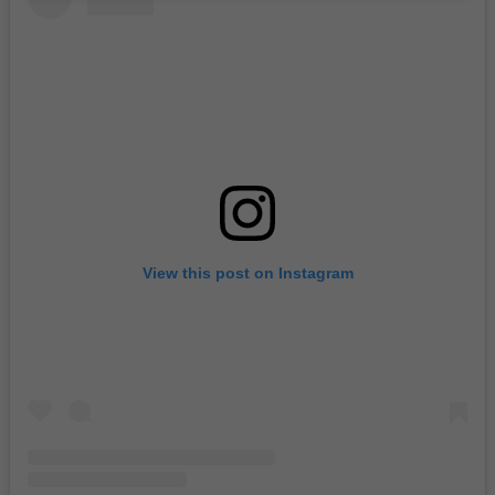
View this post on Instagram