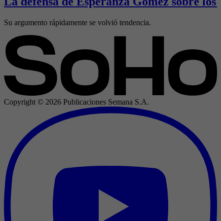
La defensa de Esperanza Gómez sobre los 
Su argumento rápidamente se volvió tendencia.
Copyright ©
2026
Publicaciones Semana S.A.