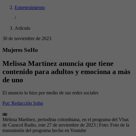
Entretenimiento
/
Artículo
30 de noviembre de 2023
Mujeres SoHo
Melissa Martínez anuncia que tiene
contenido para adultos y emociona a más
de uno
El anuncio lo hizo por medio de sus redes sociales
Por:
Redacción Soho
Melissa Martínez, periodista colombiana, en el programa del Vbar,
de Caracol Radio, este 27 de noviembre de 2023
| Foto:
Foto de la
transmisión del programa hecho en Youtube