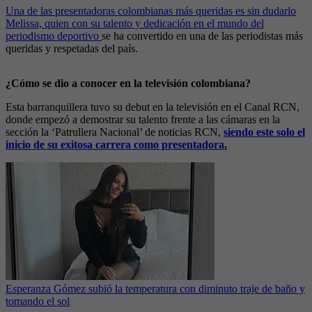
Una de las presentadoras colombianas más queridas es sin dudarlo
Melissa, quien con su talento y dedicación en el mundo del
periodismo deportivo
se ha convertido en una de las periodistas más
queridas y respetadas del país.
¿Cómo se dio a conocer en la televisión colombiana?
Esta barranquillera tuvo su debut en la televisión en el Canal RCN,
donde empezó a demostrar su talento frente a las cámaras en la
sección la ‘Patrullera Nacional’ de noticias RCN,
siendo este solo el
inicio de su exitosa carrera como presentadora.
Esperanza Gómez subió la temperatura con diminuto traje de baño y
tomando el sol