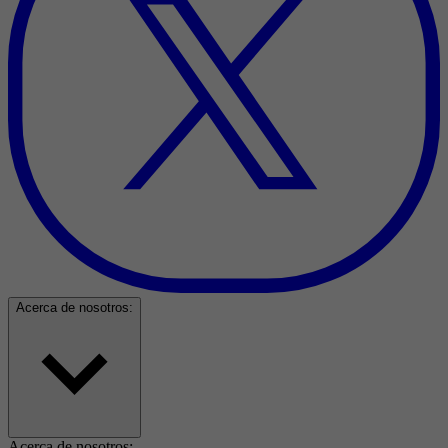
Acerca de nosotros:
Acerca de nosotros: