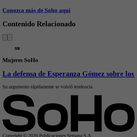
Conozca más de Soho aquí
Contenido Relacionado
Mujeres SoHo
La defensa de Esperanza Gómez sobre los 
Su argumento rápidamente se volvió tendencia.
Copyright ©
2026
Publicaciones Semana S.A.