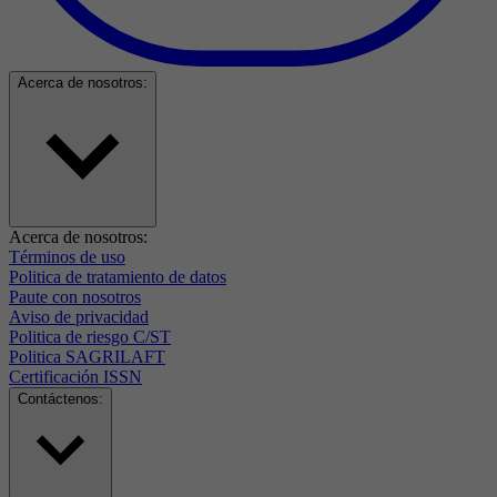
Acerca de nosotros:
Acerca de nosotros:
Términos de uso
Politica de tratamiento de datos
Paute con nosotros
Aviso de privacidad
Politica de riesgo C/ST
Politica SAGRILAFT
Certificación ISSN
Contáctenos: