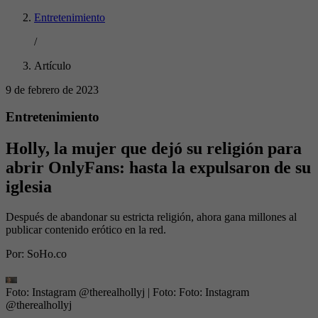
Entretenimiento
/
Artículo
9 de febrero de 2023
Entretenimiento
Holly, la mujer que dejó su religión para
abrir OnlyFans: hasta la expulsaron de su
iglesia
Después de abandonar su estricta religión, ahora gana millones al
publicar contenido erótico en la red.
Por:
SoHo.co
Foto: Instagram @therealhollyj
| Foto:
Foto: Instagram
@therealhollyj