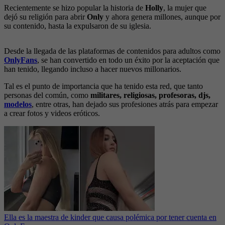
Recientemente se hizo popular la historia de
Holly
, la mujer que
dejó su religión para abrir
Only
y ahora genera millones, aunque por
su contenido, hasta la expulsaron de su iglesia.
Desde la llegada de las plataformas de contenidos para adultos como
OnlyFans
, se han convertido en todo un éxito por la aceptación que
han tenido, llegando incluso a hacer nuevos millonarios.
Tal es el punto de importancia que ha tenido esta red, que tanto
personas del común, como
militares, religiosas, profesoras, djs,
modelos
, entre otras, han dejado sus profesiones atrás para empezar
a crear fotos y videos eróticos.
Ella es la maestra de kinder que causa polémica por tener cuenta en