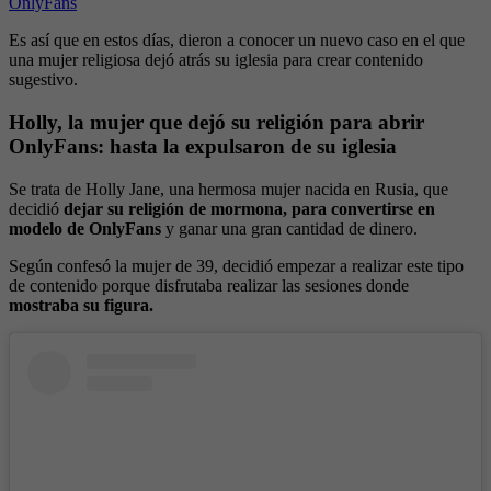
OnlyFans
Es así que en estos días, dieron a conocer un nuevo caso en el que
una mujer religiosa dejó atrás su iglesia para crear contenido
sugestivo.
Holly, la mujer que dejó su religión para abrir
OnlyFans: hasta la expulsaron de su iglesia
Se trata de Holly Jane, una hermosa mujer nacida en Rusia, que
decidió
dejar su religión de mormona, para convertirse en
modelo de OnlyFans
y ganar una gran cantidad de dinero.
Según confesó la mujer de 39, decidió empezar a realizar este tipo
de contenido porque disfrutaba realizar las sesiones donde
mostraba su figura.