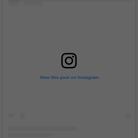
View this post on Instagram