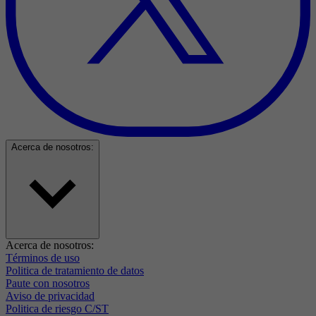
Acerca de nosotros:
Acerca de nosotros:
Términos de uso
Politica de tratamiento de datos
Paute con nosotros
Aviso de privacidad
Politica de riesgo C/ST