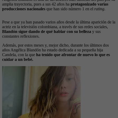
amplia trayectoria, pues a sus 42 años ha
protagonizado varias
producciones nacionales
que han sido número 1 en el
rating
.
Pese a que ya han pasado varios años desde la última aparición de la
actriz en la televisión colombiana, a través de sus redes sociales,
Blandón sigue dando de qué hablar con su belleza
y sus
constantes reflexiones.
Además, por estos meses y, mejor dicho, durante los últimos dos
años Angélica Blandón ha estado dedicada a su pequeña hija
Candela, con la que
ha tenido que afrontar de nuevo lo que es
cuidar a un bebé.