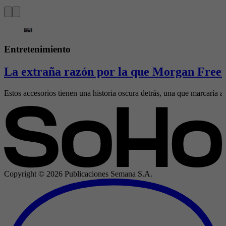
Entretenimiento
La extraña razón por la que Morgan Freem
Estos accesorios tienen una historia oscura detrás, una que marcaría al
Copyright ©
2026
Publicaciones Semana S.A.