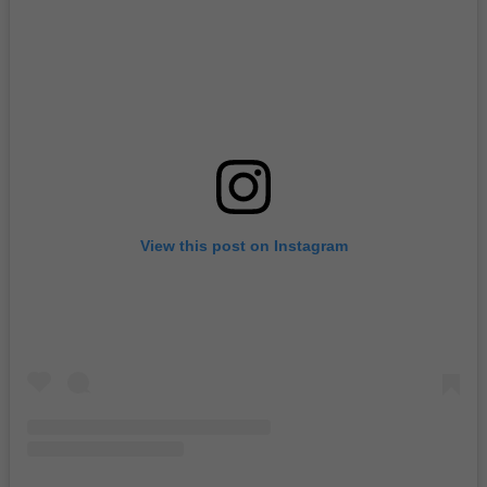
View this post on Instagram