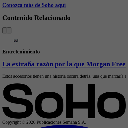
Conozca más de Soho aquí
Contenido Relacionado
Entretenimiento
La extraña razón por la que Morgan Freem
Estos accesorios tienen una historia oscura detrás, una que marcaría al
Copyright ©
2026
Publicaciones Semana S.A.