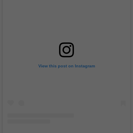
View this post on Instagram