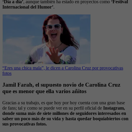
‘Día a día’
, aunque también ha estado en proyectos como
‘Festival
Internacional del Humor’
.
“Eres una chica mala”, le dicen a Carolina Cruz por provocativas
fotos
Jamil Farah, el supuesto novio de Carolina Cruz
que es menor que ella varios añitos
Gracias a su trabajo, es que hoy por hoy cuenta con una gran base
de fans; tal y como se puede ver en su perfil oficial de
Instagram,
donde suma más de siete millones de seguidores interesados en
saber un poco más de su vida y hasta quedar boquiabiertos con
sus provocativas fotos.