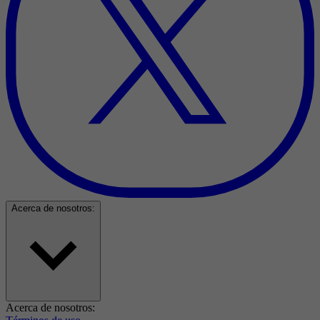
Acerca de nosotros:
Acerca de nosotros: