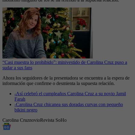
“Casi muestra lo prohibido”: minivestido de Carolina Cruz puso a
sudar a sus fans
Ahora los seguidores de la presentadora se encuentra a la espera de
información que confirme o desmienta la supuesta relación.
-
Así celebró el cumpleaños Carolina Cruz a su novio Jamil
Farah
-
Carolina Cruz chicanea sus doradas curvas con pequeño
bikini negro
Carolina Cruz
novio
Revista SoHo