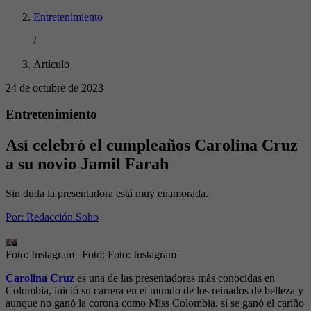
Entretenimiento
/
Artículo
24 de octubre de 2023
Entretenimiento
Así celebró el cumpleaños Carolina Cruz
a su novio Jamil Farah
Sin duda la presentadora está muy enamorada.
Por:
Redacción Soho
Foto: Instagram
| Foto:
Foto: Instagram
Carolina Cruz
es una de las presentadoras más conocidas en
Colombia, inició su carrera en el mundo de los reinados de belleza y
aunque no ganó la corona como Miss Colombia, sí se ganó el cariño