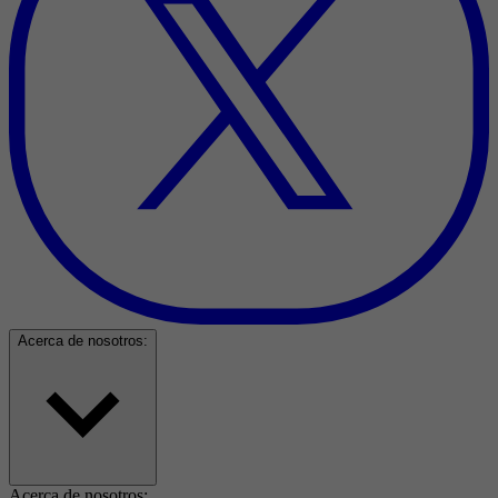
Acerca de nosotros:
Acerca de nosotros: