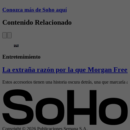
Conozca más de Soho aquí
Contenido Relacionado
Entretenimiento
La extraña razón por la que Morgan Freem
Estos accesorios tienen una historia oscura detrás, una que marcaría al
Copyright ©
2026
Publicaciones Semana S.A.