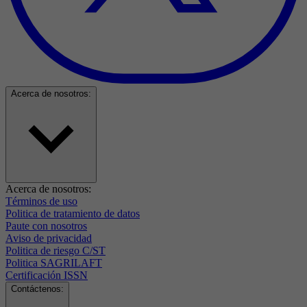
Acerca de nosotros:
Acerca de nosotros:
Términos de uso
Politica de tratamiento de datos
Paute con nosotros
Aviso de privacidad
Politica de riesgo C/ST
Politica SAGRILAFT
Certificación ISSN
Contáctenos: