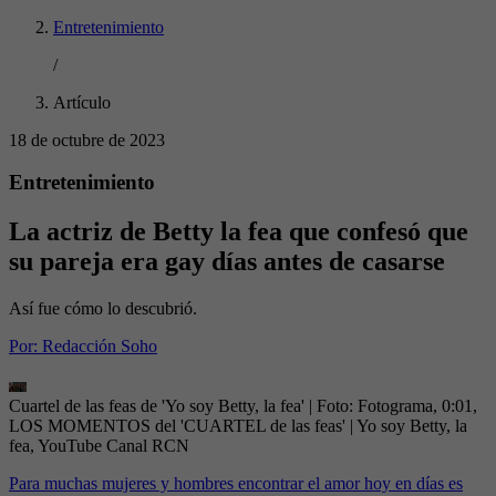
Entretenimiento
/
Artículo
18 de octubre de 2023
Entretenimiento
La actriz de Betty la fea que confesó que
su pareja era gay días antes de casarse
Así fue cómo lo descubrió.
Por:
Redacción Soho
Cuartel de las feas de 'Yo soy Betty, la fea'
| Foto:
Fotograma, 0:01,
LOS MOMENTOS del 'CUARTEL de las feas' | Yo soy Betty, la
fea, YouTube Canal RCN
Para muchas mujeres y hombres encontrar el amor hoy en días es