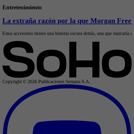
Entretenimiento
La extraña razón por la que Morgan Freem
Estos accesorios tienen una historia oscura detrás, una que marcaría al
Copyright ©
2026
Publicaciones Semana S.A.