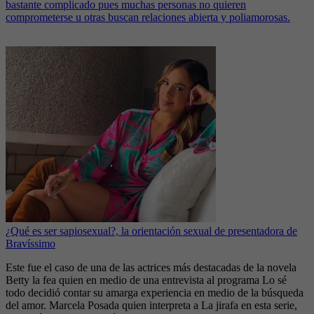
bastante complicado pues muchas personas no quieren
comprometerse u otras buscan relaciones abierta y poliamorosas.
¿Qué es ser sapiosexual?, la orientación sexual de presentadora de
Bravíssimo
Este fue el caso de una de las actrices más destacadas de la novela
Betty la fea quien en medio de una entrevista al programa Lo sé
todo decidió contar su amarga experiencia en medio de la búsqueda
del amor. Marcela Posada quien interpreta a La jirafa en esta serie,