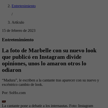
Entretenimiento
/
Artículo
15 de febrero de 2023
Entretenimiento
La foto de Marbelle con su nuevo look
que publicó en Instagram divide
opiniones, unos lo amaron otros lo
odiaron
“Madura”, le escriben a la cantante tras aparecer con su nuevo y
excéntrico cambio de look.
Por:
SoHo.com
La cantante pone a debatir a los internautas. Foto: Instagram