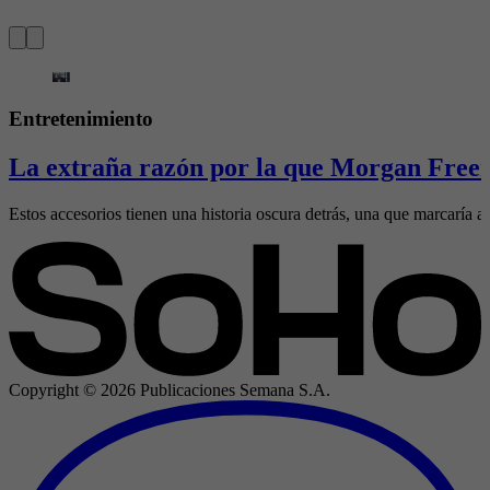
Entretenimiento
La extraña razón por la que Morgan Freem
Estos accesorios tienen una historia oscura detrás, una que marcaría al
Copyright ©
2026
Publicaciones Semana S.A.