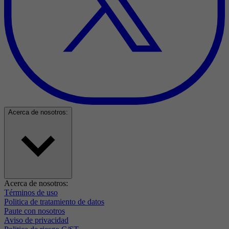
Acerca de nosotros:
Acerca de nosotros:
Términos de uso
Politica de tratamiento de datos
Paute con nosotros
Aviso de privacidad