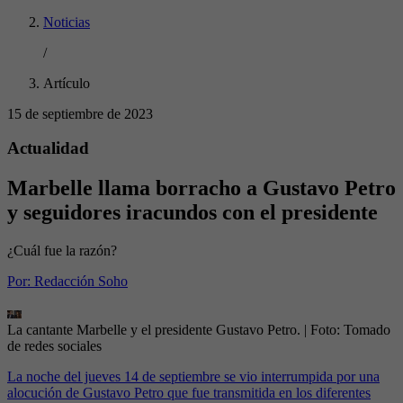
Noticias
/
Artículo
15 de septiembre de 2023
Actualidad
Marbelle llama borracho a Gustavo Petro
y seguidores iracundos con el presidente
¿Cuál fue la razón?
Por:
Redacción Soho
La cantante Marbelle y el presidente Gustavo Petro.
| Foto:
Tomado
de redes sociales
La noche del jueves 14 de septiembre se vio interrumpida por una
alocución de Gustavo Petro que fue transmitida en los diferentes