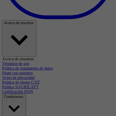
Acerca de nosotros:
Acerca de nosotros:
Términos de uso
Politica de tratamiento de datos
Paute con nosotros
Aviso de privacidad
Politica de riesgo C/ST
Politica SAGRILAFT
Certificación ISSN
Contáctenos: