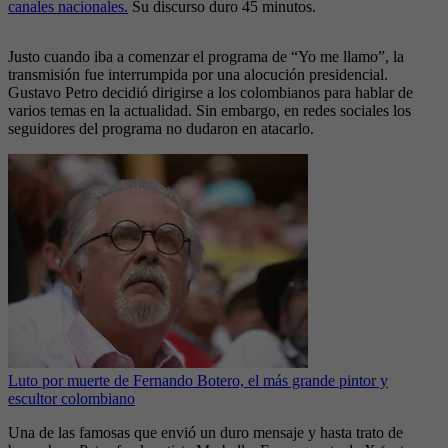
canales nacionales.
Su discurso duro 45 minutos.
Justo cuando iba a comenzar el programa de “Yo me llamo”, la
transmisión fue interrumpida por una alocución presidencial.
Gustavo Petro decidió dirigirse a los colombianos para hablar de
varios temas en la actualidad. Sin embargo, en redes sociales los
seguidores del programa no dudaron en atacarlo.
Luto por muerte de Fernando Botero, el más grande pintor y
escultor colombiano
Una de las famosas que envió un duro mensaje y hasta trato de